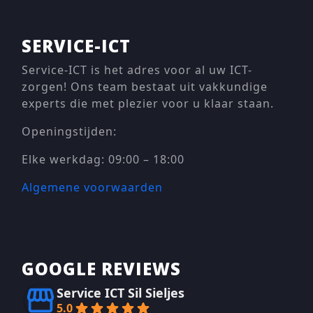
SERVICE-ICT
Service-ICT is het adres voor al uw ICT-
zorgen! Ons team bestaat uit vakkundige
experts die met plezier voor u klaar staan.
Openingstijden:
Elke werkdag: 09:00 – 18:00
Algemene voorwaarden
GOOGLE REVIEWS
Service ICT Sil Sieljes
5.0