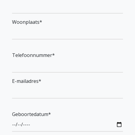
Woonplaats*
Telefoonnummer*
E-mailadres*
Geboortedatum*