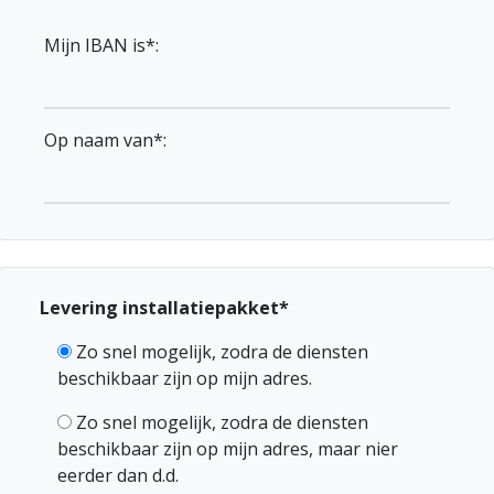
Mijn IBAN is*:
Op naam van*:
Levering installatiepakket*
Zo snel mogelijk, zodra de diensten
beschikbaar zijn op mijn adres.
Zo snel mogelijk, zodra de diensten
beschikbaar zijn op mijn adres, maar nier
eerder dan d.d.