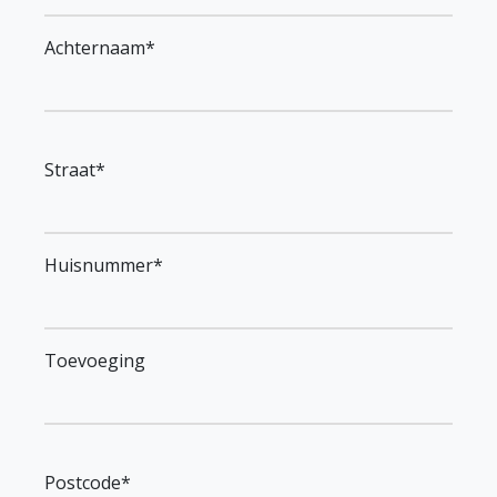
Achternaam*
Straat*
Huisnummer*
Toevoeging
Postcode*