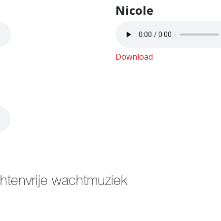
Nicole
Download
htenvrije wachtmuziek