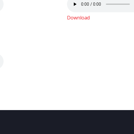
Download