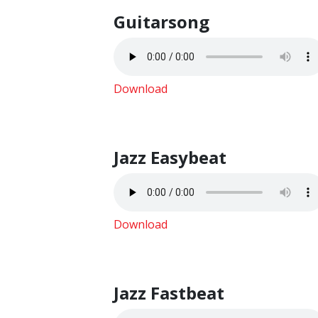
Guitarsong
Download
Jazz Easybeat
Download
Jazz Fastbeat