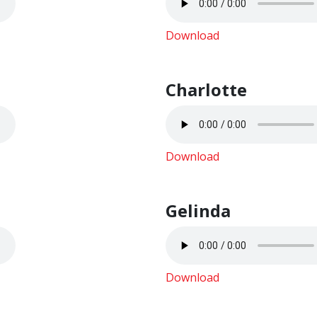
Download
Charlotte
Download
Gelinda
Download