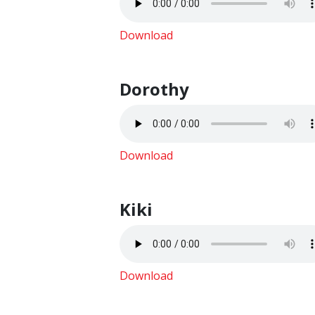
Download
Dorothy
Download
Kiki
Download