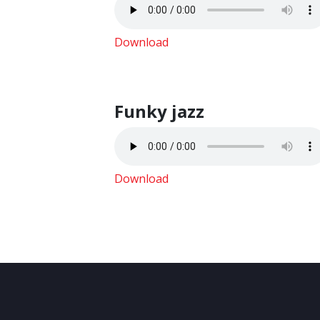
Download
Funky jazz
Download