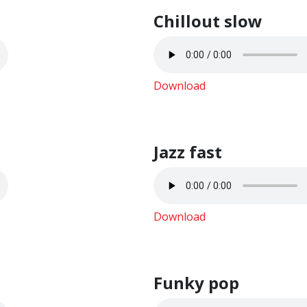
Chillout slow
Download
Jazz fast
Download
Funky pop