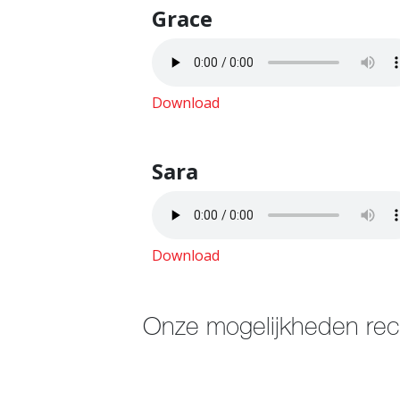
Grace
Download
Sara
Download
Onze mogelijkheden rec