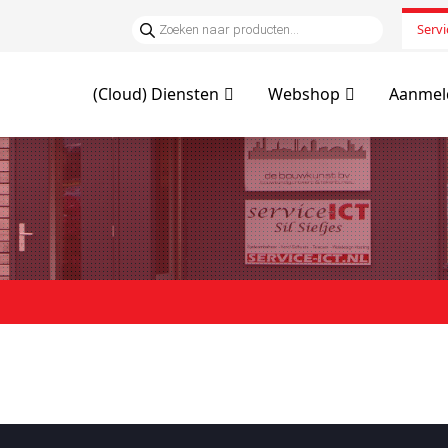
Servi
(Cloud) Diensten
Webshop
Aanmeld