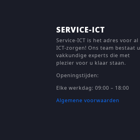
SERVICE-ICT
Service-ICT is het adres voor al
ICT-zorgen! Ons team bestaat u
vakkundige experts die met
plezier voor u klaar staan.
Openingstijden:
Elke werkdag: 09:00 – 18:00
Algemene voorwaarden