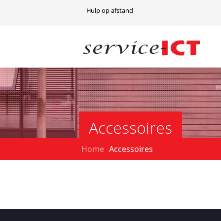
Hulp op afstand
Accessoires
Home
Accessoires