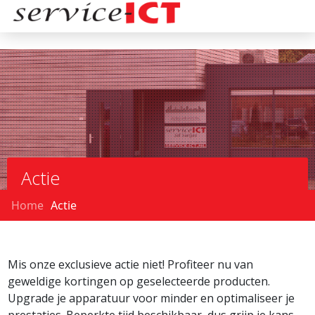
Actie
Home
Actie
Mis onze exclusieve actie niet! Profiteer nu van
geweldige kortingen op geselecteerde producten.
Upgrade je apparatuur voor minder en optimaliseer je