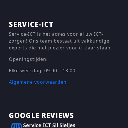
SERVICE-ICT
Service-ICT is het adres voor al uw ICT-
zorgen! Ons team bestaat uit vakkundige
experts die met plezier voor u klaar staan.
Openingstijden:
Elke werkdag: 09:00 – 18:00
Algemene voorwaarden
GOOGLE REVIEWS
Service ICT Sil Sieljes