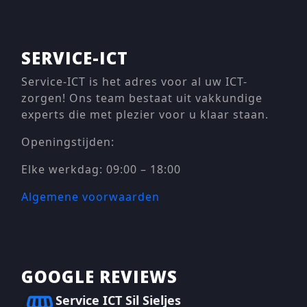
SERVICE-ICT
Service-ICT is het adres voor al uw ICT-
zorgen! Ons team bestaat uit vakkundige
experts die met plezier voor u klaar staan.
Openingstijden:
Elke werkdag: 09:00 – 18:00
Algemene voorwaarden
GOOGLE REVIEWS
Service ICT Sil Sieljes