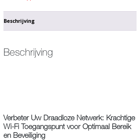
Beschrijving
Beschrijving
Verbeter Uw Draadloze Netwerk: Krachtige
Wi-Fi Toegangspunt voor Optimaal Bereik
en Beveiliging