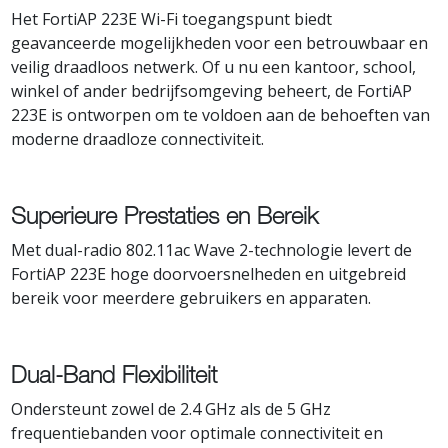
Het FortiAP 223E Wi-Fi toegangspunt biedt
geavanceerde mogelijkheden voor een betrouwbaar en
veilig draadloos netwerk. Of u nu een kantoor, school,
winkel of ander bedrijfsomgeving beheert, de FortiAP
223E is ontworpen om te voldoen aan de behoeften van
moderne draadloze connectiviteit.
Superieure Prestaties en Bereik
Met dual-radio 802.11ac Wave 2-technologie levert de
FortiAP 223E hoge doorvoersnelheden en uitgebreid
bereik voor meerdere gebruikers en apparaten.
Dual-Band Flexibiliteit
Ondersteunt zowel de 2.4 GHz als de 5 GHz
frequentiebanden voor optimale connectiviteit en