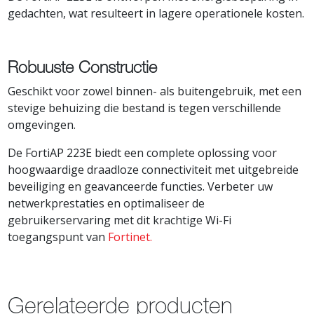
gedachten, wat resulteert in lagere operationele kosten.
Robuuste Constructie
Geschikt voor zowel binnen- als buitengebruik, met een
stevige behuizing die bestand is tegen verschillende
omgevingen.
De FortiAP 223E biedt een complete oplossing voor
hoogwaardige draadloze connectiviteit met uitgebreide
beveiliging en geavanceerde functies. Verbeter uw
netwerkprestaties en optimaliseer de
gebruikerservaring met dit krachtige Wi-Fi
toegangspunt van
Fortinet.
Gerelateerde producten