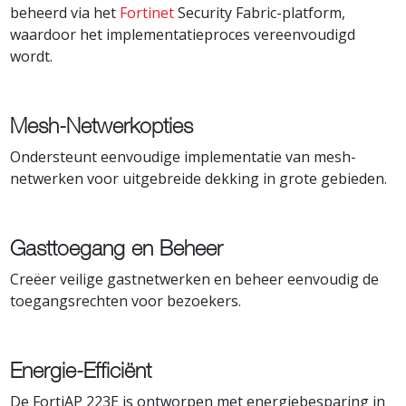
beheerd via het
Fortinet
Security Fabric-platform,
waardoor het implementatieproces vereenvoudigd
wordt.
Mesh-Netwerkopties
Ondersteunt eenvoudige implementatie van mesh-
netwerken voor uitgebreide dekking in grote gebieden.
Gasttoegang en Beheer
Creëer veilige gastnetwerken en beheer eenvoudig de
toegangsrechten voor bezoekers.
Energie-Efficiënt
De FortiAP 223E is ontworpen met energiebesparing in