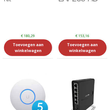
€
180,29
€
153,16
Toevoegen aan
Toevoegen aan
winkelwagen
winkelwagen