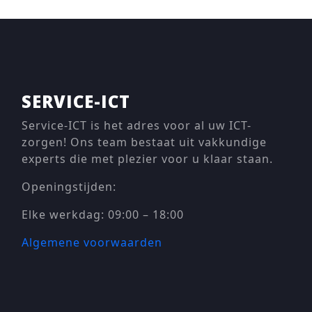
SERVICE-ICT
Service-ICT is het adres voor al uw ICT-
zorgen! Ons team bestaat uit vakkundige
experts die met plezier voor u klaar staan.
Openingstijden:
Elke werkdag: 09:00 – 18:00
Algemene voorwaarden