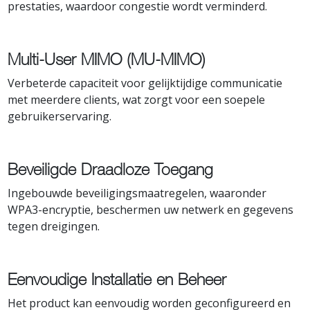
prestaties, waardoor congestie wordt verminderd.
Multi-User MIMO (MU-MIMO)
Verbeterde capaciteit voor gelijktijdige communicatie
met meerdere clients, wat zorgt voor een soepele
gebruikerservaring.
Beveiligde Draadloze Toegang
Ingebouwde beveiligingsmaatregelen, waaronder
WPA3-encryptie, beschermen uw netwerk en gegevens
tegen dreigingen.
Eenvoudige Installatie en Beheer
Het product kan eenvoudig worden geconfigureerd en