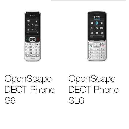
OpenScape
OpenScape
DECT Phone
DECT Phone
S6
SL6