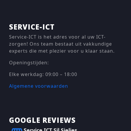
SERVICE-ICT
Service-ICT is het adres voor al uw ICT-
zorgen! Ons team bestaat uit vakkundige
experts die met plezier voor u klaar staan.
Openingstijden:
Elke werkdag: 09:00 – 18:00
Algemene voorwaarden
GOOGLE REVIEWS
Service ICT Sil Sieljes