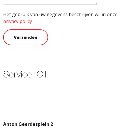
Het gebruik van uw gegevens beschrijven wij in onze
privacy policy
Service-ICT
Anton Geerdesplein 2