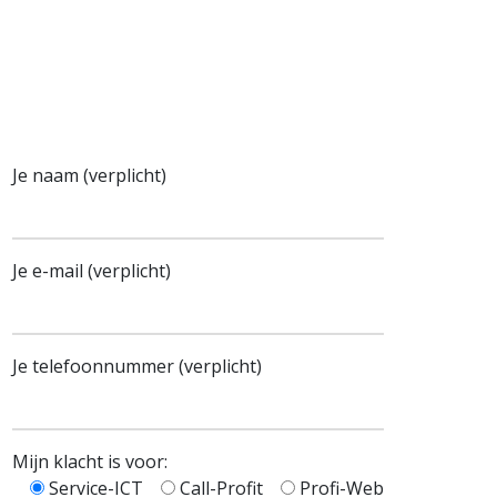
Je naam (verplicht)
Je e-mail (verplicht)
Je telefoonnummer (verplicht)
Mijn klacht is voor:
Service-ICT
Call-Profit
Profi-Web