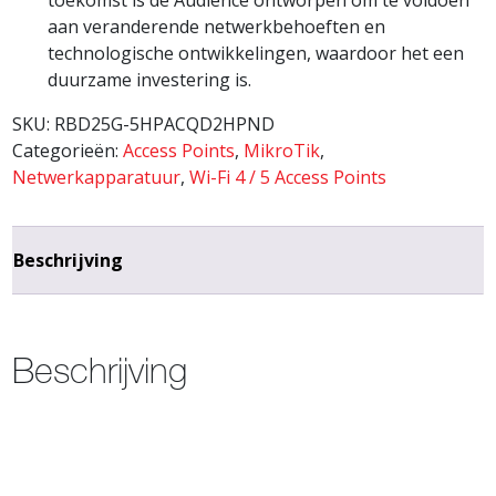
aan veranderende netwerkbehoeften en
technologische ontwikkelingen, waardoor het een
duurzame investering is.
SKU:
RBD25G-5HPACQD2HPND
Categorieën:
Access Points
,
MikroTik
,
Netwerkapparatuur
,
Wi-Fi 4 / 5 Access Points
Beschrijving
Beschrijving