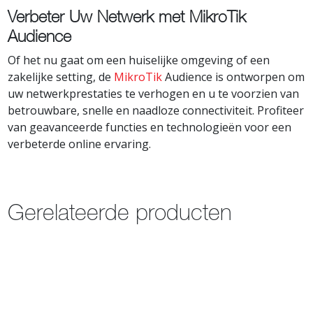
Verbeter Uw Netwerk met MikroTik
Audience
Of het nu gaat om een huiselijke omgeving of een
zakelijke setting, de
MikroTik
Audience is ontworpen om
uw netwerkprestaties te verhogen en u te voorzien van
betrouwbare, snelle en naadloze connectiviteit. Profiteer
van geavanceerde functies en technologieën voor een
verbeterde online ervaring.
Gerelateerde producten