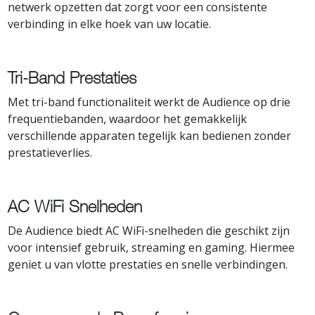
netwerk opzetten dat zorgt voor een consistente
verbinding in elke hoek van uw locatie.
Tri-Band Prestaties
Met tri-band functionaliteit werkt de Audience op drie
frequentiebanden, waardoor het gemakkelijk
verschillende apparaten tegelijk kan bedienen zonder
prestatieverlies.
AC WiFi Snelheden
De Audience biedt AC WiFi-snelheden die geschikt zijn
voor intensief gebruik, streaming en gaming. Hiermee
geniet u van vlotte prestaties en snelle verbindingen.