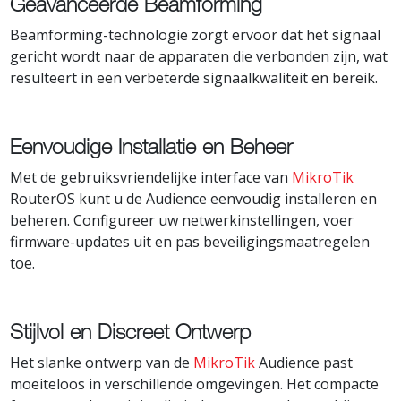
Geavanceerde Beamforming
Beamforming-technologie zorgt ervoor dat het signaal
gericht wordt naar de apparaten die verbonden zijn, wat
resulteert in een verbeterde signaalkwaliteit en bereik.
Eenvoudige Installatie en Beheer
Met de gebruiksvriendelijke interface van
MikroTik
RouterOS kunt u de Audience eenvoudig installeren en
beheren. Configureer uw netwerkinstellingen, voer
firmware-updates uit en pas beveiligingsmaatregelen
toe.
Stijlvol en Discreet Ontwerp
Het slanke ontwerp van de
MikroTik
Audience past
moeiteloos in verschillende omgevingen. Het compacte