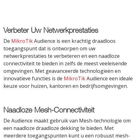
Verbeter Uw Netwerkprestaties
De
MikroTik
Audience is een krachtig draadloos
toegangspunt dat is ontworpen om uw
netwerkprestaties te verbeteren en een naadloze
connectiviteit te bieden in zelfs de meest veeleisende
omgevingen. Met geavanceerde technologieën en
innovatieve functies is de
MikroTik
Audience een ideale
keuze voor huizen, kantoren en bedrijfsomgevingen.
Naadloze Mesh-Connectiviteit
De Audience maakt gebruik van Mesh-technologie om
een naadloze draadloze dekking te bieden. Met
meerdere toegangspunten kunt u een robuust mesh-