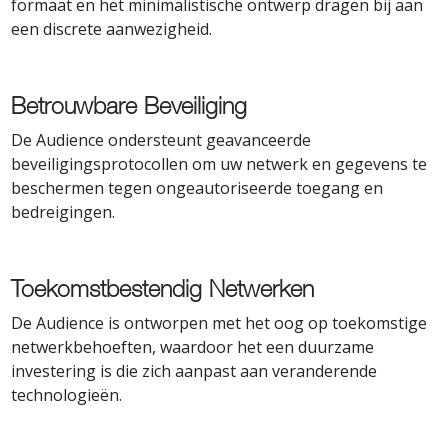
formaat en het minimalistische ontwerp dragen bij aan
een discrete aanwezigheid.
Betrouwbare Beveiliging
De Audience ondersteunt geavanceerde
beveiligingsprotocollen om uw netwerk en gegevens te
beschermen tegen ongeautoriseerde toegang en
bedreigingen.
Toekomstbestendig Netwerken
De Audience is ontworpen met het oog op toekomstige
netwerkbehoeften, waardoor het een duurzame
investering is die zich aanpast aan veranderende
technologieën.