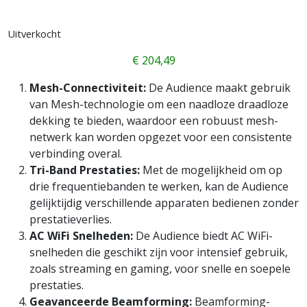
Uitverkocht
€
204,49
Mesh-Connectiviteit:
De Audience maakt gebruik
van Mesh-technologie om een naadloze draadloze
dekking te bieden, waardoor een robuust mesh-
netwerk kan worden opgezet voor een consistente
verbinding overal.
Tri-Band Prestaties:
Met de mogelijkheid om op
drie frequentiebanden te werken, kan de Audience
gelijktijdig verschillende apparaten bedienen zonder
prestatieverlies.
AC WiFi Snelheden:
De Audience biedt AC WiFi-
snelheden die geschikt zijn voor intensief gebruik,
zoals streaming en gaming, voor snelle en soepele
prestaties.
Geavanceerde Beamforming:
Beamforming-