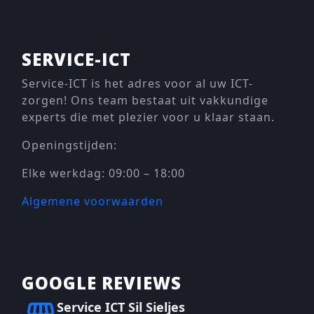
SERVICE-ICT
Service-ICT is het adres voor al uw ICT-
zorgen! Ons team bestaat uit vakkundige
experts die met plezier voor u klaar staan.
Openingstijden:
Elke werkdag: 09:00 – 18:00
Algemene voorwaarden
GOOGLE REVIEWS
Service ICT Sil Sieljes