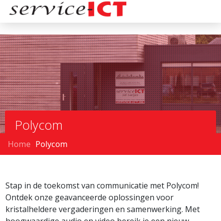
Polycom
Home
Polycom
Stap in de toekomst van communicatie met Polycom!
Ontdek onze geavanceerde oplossingen voor
kristalheldere vergaderingen en samenwerking. Met