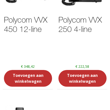
Polycom VVX
Polycom VVX
450 12-line
250 4-line
€
348,42
€
222,58
Toevoegen aan
Toevoegen aan
winkelwagen
winkelwagen