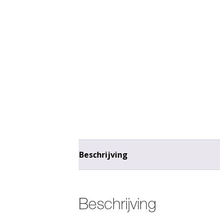
Beschrijving
Beschrijving