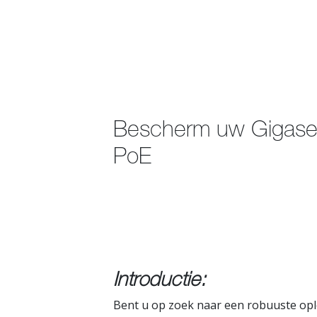
Bescherm uw Gigase
PoE
Introductie:
Bent u op zoek naar een robuuste op