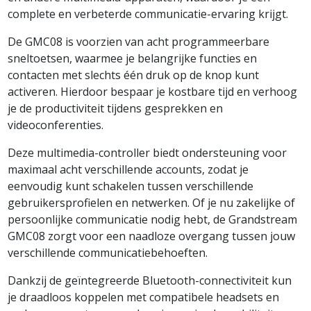
complete en verbeterde communicatie-ervaring krijgt.
De GMC08 is voorzien van acht programmeerbare
sneltoetsen, waarmee je belangrijke functies en
contacten met slechts één druk op de knop kunt
activeren. Hierdoor bespaar je kostbare tijd en verhoog
je de productiviteit tijdens gesprekken en
videoconferenties.
Deze multimedia-controller biedt ondersteuning voor
maximaal acht verschillende accounts, zodat je
eenvoudig kunt schakelen tussen verschillende
gebruikersprofielen en netwerken. Of je nu zakelijke of
persoonlijke communicatie nodig hebt, de Grandstream
GMC08 zorgt voor een naadloze overgang tussen jouw
verschillende communicatiebehoeften.
Dankzij de geïntegreerde Bluetooth-connectiviteit kun
je draadloos koppelen met compatibele headsets en