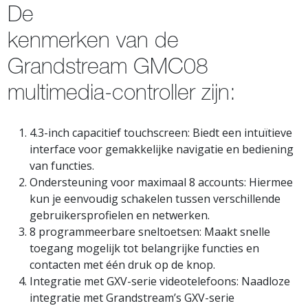
De
kenmerken van de
Grandstream GMC08
multimedia-controller zijn:
4.3-inch capacitief touchscreen: Biedt een intuïtieve
interface voor gemakkelijke navigatie en bediening
van functies.
Ondersteuning voor maximaal 8 accounts: Hiermee
kun je eenvoudig schakelen tussen verschillende
gebruikersprofielen en netwerken.
8 programmeerbare sneltoetsen: Maakt snelle
toegang mogelijk tot belangrijke functies en
contacten met één druk op de knop.
Integratie met GXV-serie videotelefoons: Naadloze
integratie met Grandstream’s GXV-serie