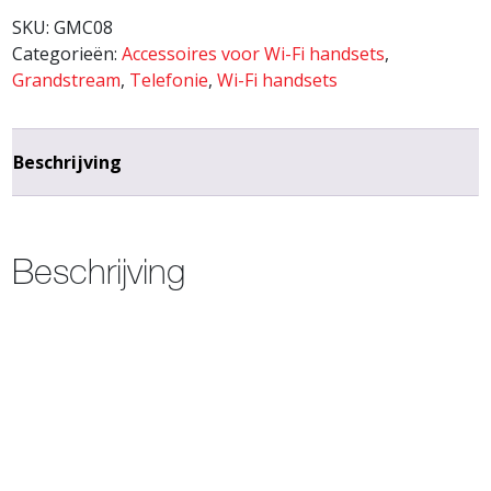
SKU:
GMC08
Categorieën:
Accessoires voor Wi-Fi handsets
,
Grandstream
,
Telefonie
,
Wi-Fi handsets
Beschrijving
Beschrijving