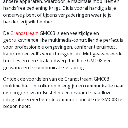
andere apparaten, waardoor je maximale mobiliteit en
handsfree bediening krijgt. Dit is vooral handig als je
onderweg bent of tijdens vergaderingen waar je je
handen vrij wilt hebben.
De
Grandstream
GMC08 is een veelzijdige en
gebruiksvriendelijke multimedia-controller die perfect is
voor professionele omgevingen, conferentieruimtes,
kantoren en zelfs voor thuisgebruik. Met geavanceerde
functies en een strak ontwerp biedt de GMC08 een
geavanceerde communicatie-ervaring.
Ontdek de voordelen van de Grandstream GMC08
multimedia-controller en breng jouw communicatie naar
een hoger niveau. Bestel nu en ervaar de naadloze
integratie en verbeterde communicatie die de GMC08 te
bieden heeft.