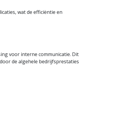
aties, wat de efficiëntie en
ing voor interne communicatie. Dit
door de algehele bedrijfsprestaties