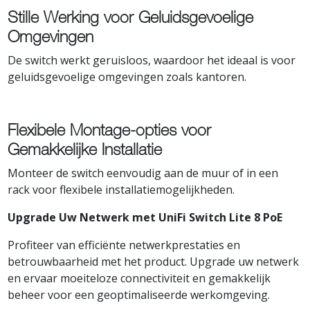
Stille Werking voor Geluidsgevoelige
Omgevingen
De switch werkt geruisloos, waardoor het ideaal is voor
geluidsgevoelige omgevingen zoals kantoren.
Flexibele Montage-opties voor
Gemakkelijke Installatie
Monteer de switch eenvoudig aan de muur of in een
rack voor flexibele installatiemogelijkheden.
Upgrade Uw Netwerk met UniFi Switch Lite 8 PoE
Profiteer van efficiënte netwerkprestaties en
betrouwbaarheid met het product. Upgrade uw netwerk
en ervaar moeiteloze connectiviteit en gemakkelijk
beheer voor een geoptimaliseerde werkomgeving.