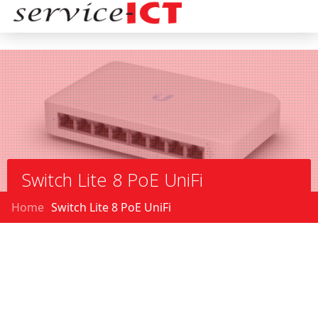
Switch Lite 8 PoE UniFi
Home
Switch Lite 8 PoE UniFi