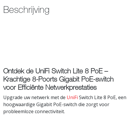
Beschrijving
Ontdek de UniFi Switch Lite 8 PoE –
Krachtige 8-Poorts Gigabit PoE-switch
voor Efficiënte Netwerkprestaties
Upgrade uw netwerk met de
UniFi
Switch Lite 8 PoE, een
hoogwaardige Gigabit PoE-switch die zorgt voor
probleemloze connectiviteit.