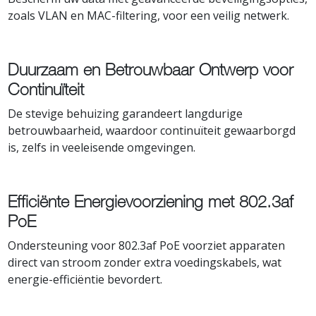
zoals VLAN en MAC-filtering, voor een veilig netwerk.
Duurzaam en Betrouwbaar Ontwerp voor
Continuïteit
De stevige behuizing garandeert langdurige
betrouwbaarheid, waardoor continuïteit gewaarborgd
is, zelfs in veeleisende omgevingen.
Efficiënte Energievoorziening met 802.3af
PoE
Ondersteuning voor 802.3af PoE voorziet apparaten
direct van stroom zonder extra voedingskabels, wat
energie-efficiëntie bevordert.