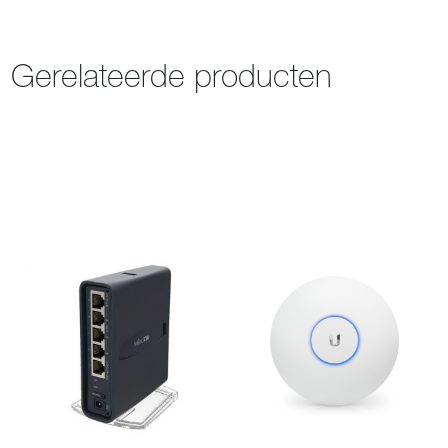
Gerelateerde producten