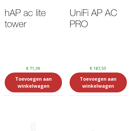
hAP ac lite
UniFi AP AC
tower
PRO
€
71,39
€
187,55
Toevoegen aan
Toevoegen aan
winkelwagen
winkelwagen