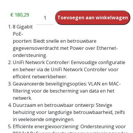
€
180,29
Toevoegen aan winkelwagen
8 Gigabit
PoE-
poorten: Biedt snelle en betrouwbare
gegevensoverdracht met Power over Ethernet-
ondersteuning.
UniFi Network Controller: Eenvoudige configuratie
en beheer via de UniFi Network Controller voor
efficiënt netwerkbeheer.
Geavanceerde beveiligingsopties: VLAN en MAC-
filtering voor de bescherming van data en het
netwerk.
Duurzaam en betrouwbaar ontwerp: Stevige
behuizing voor langdurige betrouwbaarheid, zelfs
in veeleisende omgevingen.
Efficiënte energievoorziening: Ondersteuning voor