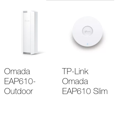
Omada
TP-Link
EAP610-
Omada
Outdoor
EAP610 Slim