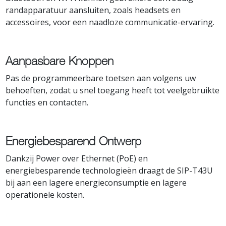
randapparatuur aansluiten, zoals headsets en
accessoires, voor een naadloze communicatie-ervaring.
Aanpasbare Knoppen
Pas de programmeerbare toetsen aan volgens uw
behoeften, zodat u snel toegang heeft tot veelgebruikte
functies en contacten.
Energiebesparend Ontwerp
Dankzij Power over Ethernet (PoE) en
energiebesparende technologieën draagt de SIP-T43U
bij aan een lagere energieconsumptie en lagere
operationele kosten.