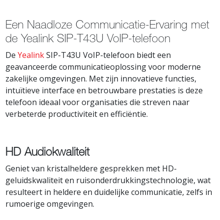
Een Naadloze Communicatie-Ervaring met
de Yealink SIP-T43U VoIP-telefoon
De
Yealink
SIP-T43U VoIP-telefoon biedt een
geavanceerde communicatieoplossing voor moderne
zakelijke omgevingen. Met zijn innovatieve functies,
intuïtieve interface en betrouwbare prestaties is deze
telefoon ideaal voor organisaties die streven naar
verbeterde productiviteit en efficiëntie.
HD Audiokwaliteit
Geniet van kristalheldere gesprekken met HD-
geluidskwaliteit en ruisonderdrukkingstechnologie, wat
resulteert in heldere en duidelijke communicatie, zelfs in
rumoerige omgevingen.