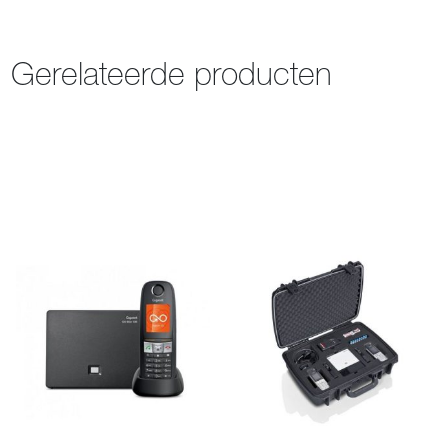
Gerelateerde producten