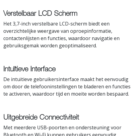
Verstelbaar LCD Scherm
Het 3,7-inch verstelbare LCD-scherm biedt een
overzichtelijke weergave van oproepinformatie,
contactenlijsten en functies, waardoor navigatie en
gebruiksgemak worden geoptimaliseerd.
Intuïtieve Interface
De intuïtieve gebruikersinterface maakt het eenvoudig
om door de telefooninstellingen te bladeren en functies
te activeren, waardoor tijd en moeite worden bespaard.
Uitgebreide Connectiviteit
Met meerdere USB-poorten en ondersteuning voor
Bluetooth en Wi-Fi kunnen gebruikers eenvoudig