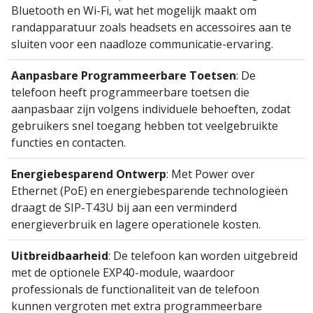
Bluetooth en Wi-Fi, wat het mogelijk maakt om
randapparatuur zoals headsets en accessoires aan te
sluiten voor een naadloze communicatie-ervaring.
Aanpasbare Programmeerbare Toetsen
: De
telefoon heeft programmeerbare toetsen die
aanpasbaar zijn volgens individuele behoeften, zodat
gebruikers snel toegang hebben tot veelgebruikte
functies en contacten.
Energiebesparend Ontwerp
: Met Power over
Ethernet (PoE) en energiebesparende technologieën
draagt de SIP-T43U bij aan een verminderd
energieverbruik en lagere operationele kosten.
Uitbreidbaarheid
: De telefoon kan worden uitgebreid
met de optionele EXP40-module, waardoor
professionals de functionaliteit van de telefoon
kunnen vergroten met extra programmeerbare