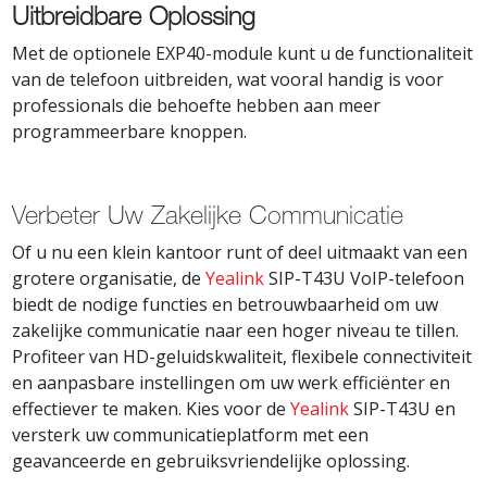
Uitbreidbare Oplossing
Met de optionele EXP40-module kunt u de functionaliteit
van de telefoon uitbreiden, wat vooral handig is voor
professionals die behoefte hebben aan meer
programmeerbare knoppen.
Verbeter Uw Zakelijke Communicatie
Of u nu een klein kantoor runt of deel uitmaakt van een
grotere organisatie, de
Yealink
SIP-T43U VoIP-telefoon
biedt de nodige functies en betrouwbaarheid om uw
zakelijke communicatie naar een hoger niveau te tillen.
Profiteer van HD-geluidskwaliteit, flexibele connectiviteit
en aanpasbare instellingen om uw werk efficiënter en
effectiever te maken. Kies voor de
Yealink
SIP-T43U en
versterk uw communicatieplatform met een
geavanceerde en gebruiksvriendelijke oplossing.