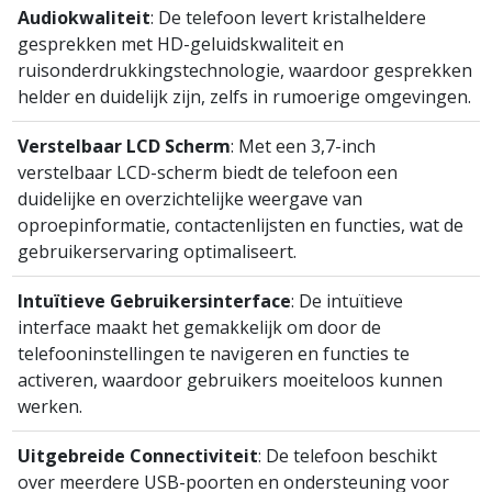
Audiokwaliteit
: De telefoon levert kristalheldere
gesprekken met HD-geluidskwaliteit en
ruisonderdrukkingstechnologie, waardoor gesprekken
helder en duidelijk zijn, zelfs in rumoerige omgevingen.
Verstelbaar LCD Scherm
: Met een 3,7-inch
verstelbaar LCD-scherm biedt de telefoon een
duidelijke en overzichtelijke weergave van
oproepinformatie, contactenlijsten en functies, wat de
gebruikerservaring optimaliseert.
Intuïtieve Gebruikersinterface
: De intuïtieve
interface maakt het gemakkelijk om door de
telefooninstellingen te navigeren en functies te
activeren, waardoor gebruikers moeiteloos kunnen
werken.
Uitgebreide Connectiviteit
: De telefoon beschikt
over meerdere USB-poorten en ondersteuning voor