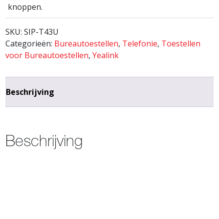
knoppen.
SKU:
SIP-T43U
Categorieën:
Bureautoestellen
,
Telefonie
,
Toestellen
voor Bureautoestellen
,
Yealink
Beschrijving
Beschrijving