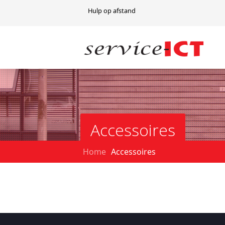
Hulp op afstand
Accessoires
Home
Accessoires