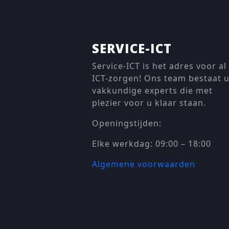
SERVICE-ICT
Service-ICT is het adres voor al
ICT-zorgen! Ons team bestaat u
vakkundige experts die met
plezier voor u klaar staan.
Openingstijden:
Elke werkdag: 09:00 – 18:00
Algemene voorwaarden