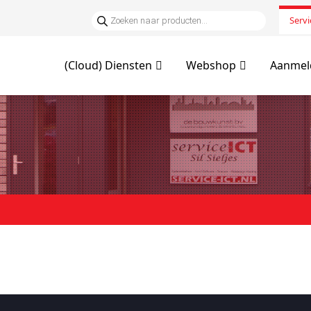
Servi
(Cloud) Diensten
Webshop
Aanmeld