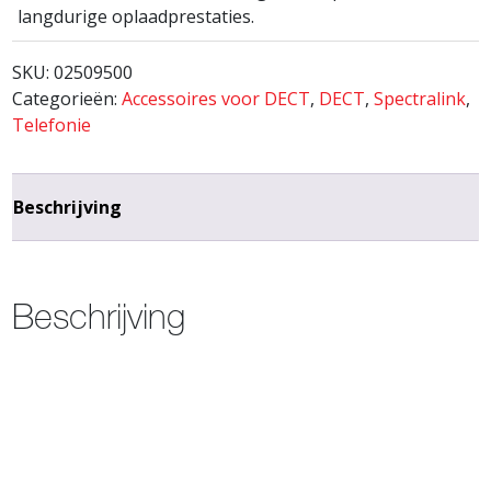
langdurige oplaadprestaties.
SKU:
02509500
Categorieën:
Accessoires voor DECT
,
DECT
,
Spectralink
,
Telefonie
Beschrijving
Beschrijving