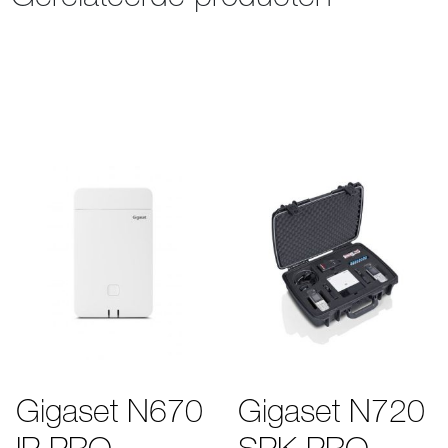
Gigaset N670
Gigaset N720