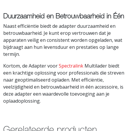
Duurzaamheid en Betrouwbaarheid in Één
Naast efficiëntie biedt de adapter duurzaamheid en
betrouwbaarheid. Je kunt erop vertrouwen dat je
apparaten veilig en consistent worden opgeladen, wat
bijdraagt aan hun levensduur en prestaties op lange
termijn.
Kortom, de Adapter voor
Spectralink
Multilader biedt
een krachtige oplossing voor professionals die streven
naar geoptimaliseerd opladen. Met efficiëntie,
veelzijdigheid en betrouwbaarheid in één accessoire, is
deze adapter een waardevolle toevoeging aan je
oplaadoplossing.
Gerelateerde producten