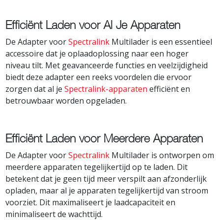
Efficiënt Laden voor Al Je Apparaten
De Adapter voor
Spectralink
Multilader is een essentieel
accessoire dat je oplaadoplossing naar een hoger
niveau tilt. Met geavanceerde functies en veelzijdigheid
biedt deze adapter een reeks voordelen die ervoor
zorgen dat al je
Spectralink-apparaten
efficiënt en
betrouwbaar worden opgeladen.
Efficiënt Laden voor Meerdere Apparaten
De Adapter voor
Spectralink
Multilader is ontworpen om
meerdere apparaten tegelijkertijd op te laden. Dit
betekent dat je geen tijd meer verspilt aan afzonderlijk
opladen, maar al je apparaten tegelijkertijd van stroom
voorziet. Dit maximaliseert je laadcapaciteit en
minimaliseert de wachttijd.