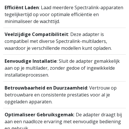
Efficiënt Laden
: Laad meerdere Spectralink-apparaten
tegelijkertijd op voor optimale efficiëntie en
minimaliseer de wachttijd.
Veelzijdige Compatibiliteit
: Deze adapter is
compatibel met diverse Spectralink-multiladers,
waardoor je verschillende modellen kunt opladen.
Eenvoudige Installatie
: Sluit de adapter gemakkelijk
aan op je multilader, zonder gedoe of ingewikkelde
installatieprocessen.
Betrouwbaarheid en Duurzaamheid
: Vertrouw op
betrouwbare en consistente prestaties voor al je
opgeladen apparaten.
Optimaliseer Gebruiksgemak
: De adapter draagt bij
aan een naadloze ervaring met eenvoudige bediening
en gebruik.