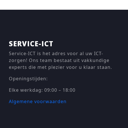
SERVICE-ICT
Service-ICT is het adres voor al uw ICT-
zorgen! Ons team bestaat uit vakkundige
experts die met plezier voor u klaar staan.
Openingstijden:
Elke werkdag: 09:00 – 18:00
Algemene voorwaarden