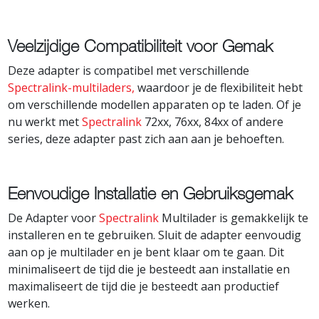
Veelzijdige Compatibiliteit voor Gemak
Deze adapter is compatibel met verschillende
Spectralink-multiladers,
waardoor je de flexibiliteit hebt
om verschillende modellen apparaten op te laden. Of je
nu werkt met
Spectralink
72xx, 76xx, 84xx of andere
series, deze adapter past zich aan aan je behoeften.
Eenvoudige Installatie en Gebruiksgemak
De Adapter voor
Spectralink
Multilader is gemakkelijk te
installeren en te gebruiken. Sluit de adapter eenvoudig
aan op je multilader en je bent klaar om te gaan. Dit
minimaliseert de tijd die je besteedt aan installatie en
maximaliseert de tijd die je besteedt aan productief
werken.