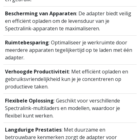
Bescherming van Apparaten
: De adapter biedt veilig
en efficiënt opladen om de levensduur van je
Spectralink-apparaten te maximaliseren.
Ruimtebesparing
: Optimaliseer je werkruimte door
meerdere apparaten tegelijkertijd op te laden met één
adapter.
Verhoogde Productiviteit
: Met efficiënt opladen en
gebruiksvriendelijkheid kun je je concentreren op
productieve taken.
Flexibele Oplossing
: Geschikt voor verschillende
Spectralink-multiladers en modellen, waardoor je
flexibel kunt werken.
Langdurige Prestaties
: Met duurzame en
betrouwbare kenmerken zorgt de adapter voor