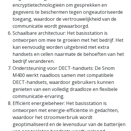
encryptietechnologieën om gesprekken en
gegevens te beschermen tegen ongeautoriseerde
toegang, waardoor de vertrouwelijkheid van de
communicatie wordt gewaarborgd.
Schaalbare architectuur: Het basisstation is
ontworpen om mee te groeien met het bedrijf. Het
kan eenvoudig worden uitgebreid met extra
handsets en cellen naarmate de behoeften van het
bedrijf veranderen.
Ondersteuning voor DECT-handsets: De Snom
M400 werkt naadloos samen met compatibele
DECT-handsets, waardoor gebruikers kunnen
genieten van een volledig draadloze en flexibele
communicatie-ervaring.
Efficiënt energiebeheer: Het basisstation is
ontworpen met energie-efficiëntie in gedachten,
waardoor het stroomverbruik wordt
geoptimaliseerd en de levensduur van de batterijen