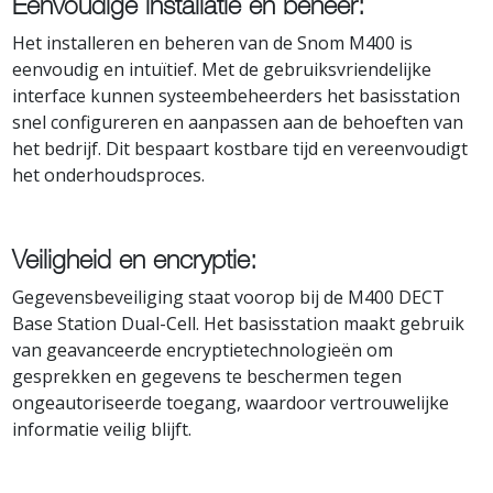
Eenvoudige installatie en beheer:
Het installeren en beheren van de Snom M400 is
eenvoudig en intuïtief. Met de gebruiksvriendelijke
interface kunnen systeembeheerders het basisstation
snel configureren en aanpassen aan de behoeften van
het bedrijf. Dit bespaart kostbare tijd en vereenvoudigt
het onderhoudsproces.
Veiligheid en encryptie:
Gegevensbeveiliging staat voorop bij de M400 DECT
Base Station Dual-Cell. Het basisstation maakt gebruik
van geavanceerde encryptietechnologieën om
gesprekken en gegevens te beschermen tegen
ongeautoriseerde toegang, waardoor vertrouwelijke
informatie veilig blijft.