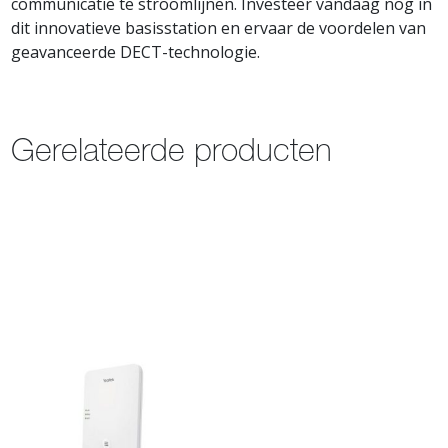
communicatie te stroomlijnen. Investeer vandaag nog in
dit innovatieve basisstation en ervaar de voordelen van
geavanceerde DECT-technologie.
Gerelateerde producten