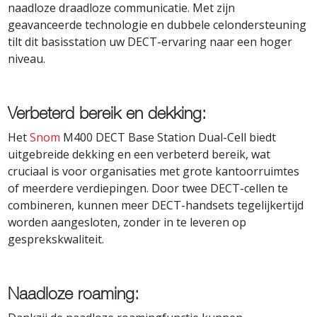
naadloze draadloze communicatie. Met zijn
geavanceerde technologie en dubbele celondersteuning
tilt dit basisstation uw DECT-ervaring naar een hoger
niveau.
Verbeterd bereik en dekking:
Het
Snom
M400 DECT Base Station Dual-Cell biedt
uitgebreide dekking en een verbeterd bereik, wat
cruciaal is voor organisaties met grote kantoorruimtes
of meerdere verdiepingen. Door twee DECT-cellen te
combineren, kunnen meer DECT-handsets tegelijkertijd
worden aangesloten, zonder in te leveren op
gesprekskwaliteit.
Naadloze roaming: