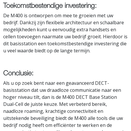
Toekomstbestendige investering:
De M400 is ontworpen om mee te groeien met uw
bedrijf. Dankzij zijn flexibele architectuur en schaalbare
mogelijkheden kunt u eenvoudig extra handsets en
cellen toevoegen naarmate uw bedrijf groeit. Hierdoor is
dit basisstation een toekomstbestendige investering die
u veel waarde biedt op de lange termijn.
Conclusie:
Als u op zoek bent naar een geavanceerd DECT-
basisstation dat uw draadloze communicatie naar een
hoger niveau tilt, dan is de M400 DECT Base Station
Dual-Cell de juiste keuze. Met verbeterd bereik,
naadloze roaming, krachtige connectiviteit en
uitstekende beveiliging biedt de M400 alle tools die uw
bedrijf nodig heeft om efficiënter te werken en de