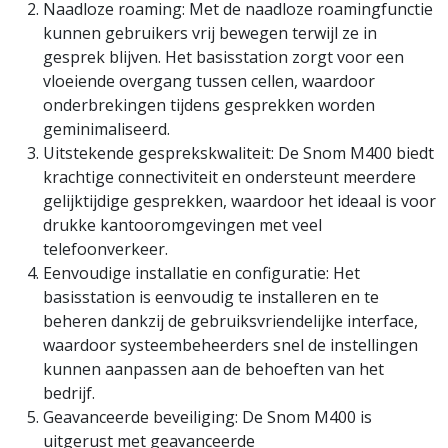
Naadloze roaming: Met de naadloze roamingfunctie
kunnen gebruikers vrij bewegen terwijl ze in
gesprek blijven. Het basisstation zorgt voor een
vloeiende overgang tussen cellen, waardoor
onderbrekingen tijdens gesprekken worden
geminimaliseerd.
Uitstekende gesprekskwaliteit: De Snom M400 biedt
krachtige connectiviteit en ondersteunt meerdere
gelijktijdige gesprekken, waardoor het ideaal is voor
drukke kantooromgevingen met veel
telefoonverkeer.
Eenvoudige installatie en configuratie: Het
basisstation is eenvoudig te installeren en te
beheren dankzij de gebruiksvriendelijke interface,
waardoor systeembeheerders snel de instellingen
kunnen aanpassen aan de behoeften van het
bedrijf.
Geavanceerde beveiliging: De Snom M400 is
uitgerust met geavanceerde