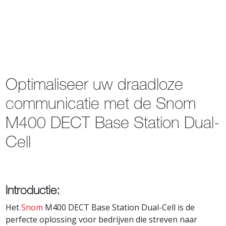
Optimaliseer uw draadloze
communicatie met de Snom
M400 DECT Base Station Dual-
Cell
Introductie:
Het
Snom
M400 DECT Base Station Dual-Cell is de
perfecte oplossing voor bedrijven die streven naar