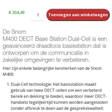
€
204,49
Toevoegen aan winkelwagen
De Snom
M400 DECT Base Station Dual-Cell is een
geavanceerd draadloos basisstation dat is
ontworpen om de communicatie in
zakelijke omgevingen te verbeteren.
Hier zijn enkele belangrijke kenmerken van de Snom
M400:
Dual-Cell technologie: Het basisstation maakt
gebruik van twee DECT-cellen om een verbeterd
bereik en dekking te bieden, waardoor meer DECT-
handsets tegelijkertijd kunnen worden aangesloten
zonder afbreuk te doen aan de gesprekskwaliteit.