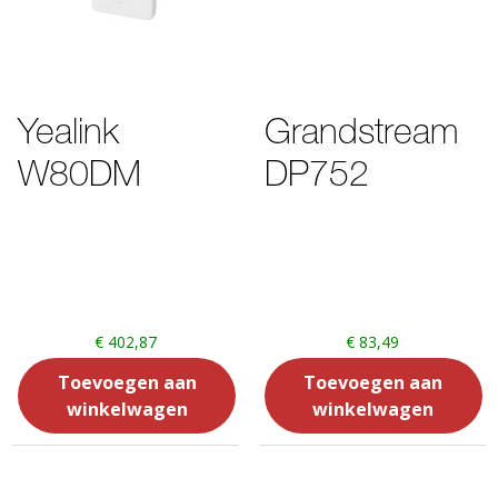
Yealink
Grandstream
W80DM
DP752
€
402,87
€
83,49
Toevoegen aan
Toevoegen aan
winkelwagen
winkelwagen