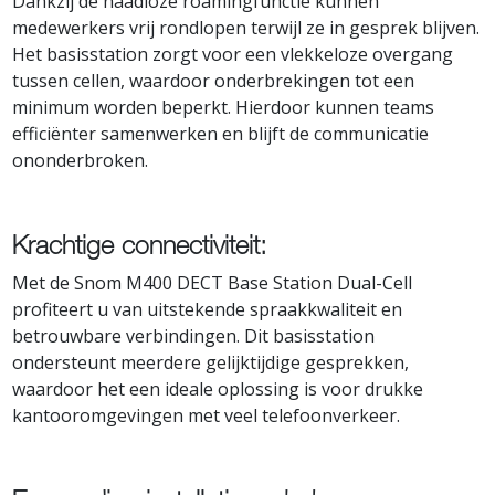
Dankzij de naadloze roamingfunctie kunnen
medewerkers vrij rondlopen terwijl ze in gesprek blijven.
Het basisstation zorgt voor een vlekkeloze overgang
tussen cellen, waardoor onderbrekingen tot een
minimum worden beperkt. Hierdoor kunnen teams
efficiënter samenwerken en blijft de communicatie
ononderbroken.
Krachtige connectiviteit:
Met de Snom M400 DECT Base Station Dual-Cell
profiteert u van uitstekende spraakkwaliteit en
betrouwbare verbindingen. Dit basisstation
ondersteunt meerdere gelijktijdige gesprekken,
waardoor het een ideale oplossing is voor drukke
kantooromgevingen met veel telefoonverkeer.