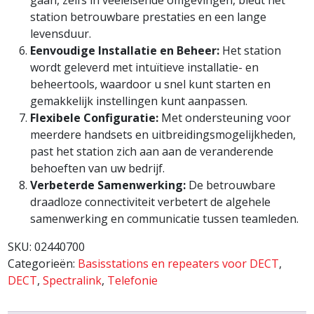
station betrouwbare prestaties en een lange
levensduur.
Eenvoudige Installatie en Beheer:
Het station
wordt geleverd met intuïtieve installatie- en
beheertools, waardoor u snel kunt starten en
gemakkelijk instellingen kunt aanpassen.
Flexibele Configuratie:
Met ondersteuning voor
meerdere handsets en uitbreidingsmogelijkheden,
past het station zich aan aan de veranderende
behoeften van uw bedrijf.
Verbeterde Samenwerking:
De betrouwbare
draadloze connectiviteit verbetert de algehele
samenwerking en communicatie tussen teamleden.
SKU:
02440700
Categorieën:
Basisstations en repeaters voor DECT
,
DECT
,
Spectralink
,
Telefonie