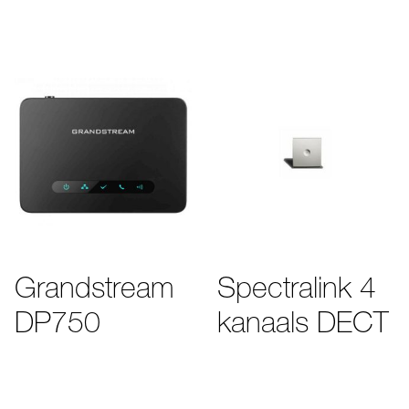
Grandstream
Spectralink 4
DP750
kanaals DECT