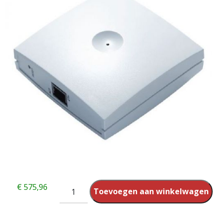
€
575,96
Toevoegen aan winkelwagen