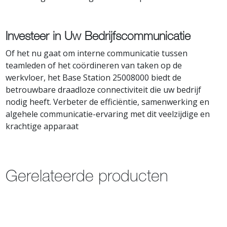
Investeer in Uw Bedrijfscommunicatie
Of het nu gaat om interne communicatie tussen
teamleden of het coördineren van taken op de
werkvloer, het Base Station 25008000 biedt de
betrouwbare draadloze connectiviteit die uw bedrijf
nodig heeft. Verbeter de efficiëntie, samenwerking en
algehele communicatie-ervaring met dit veelzijdige en
krachtige apparaat
Gerelateerde producten