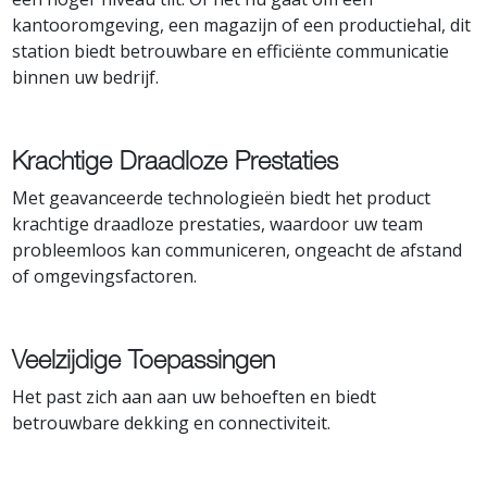
kantooromgeving, een magazijn of een productiehal, dit
station biedt betrouwbare en efficiënte communicatie
binnen uw bedrijf.
Krachtige Draadloze Prestaties
Met geavanceerde technologieën biedt het product
krachtige draadloze prestaties, waardoor uw team
probleemloos kan communiceren, ongeacht de afstand
of omgevingsfactoren.
Veelzijdige Toepassingen
Het past zich aan aan uw behoeften en biedt
betrouwbare dekking en connectiviteit.