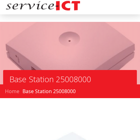
Base Station 25008000
Home
Base Station 25008000