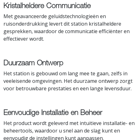
Kristalheldere Communicatie
Met geavanceerde geluidstechnologieën en
ruisonderdrukking levert dit station kristalheldere
gesprekken, waardoor de communicatie efficiënter en
effectiever wordt.
Duurzaam Ontwerp
Het station is gebouwd om lang mee te gaan, zelfs in
veeleisende omgevingen. Het duurzame ontwerp zorgt
voor betrouwbare prestaties en een lange levensduur.
Eenvoudige Installatie en Beheer
Het product wordt geleverd met intuïtieve installatie- en
beheertools, waardoor u snel aan de slag kunt en
eenvoudig de instellingen kunt aanpassen.