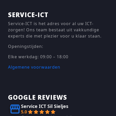
SERVICE-ICT
Service-ICT is het adres voor al uw ICT-
zorgen! Ons team bestaat uit vakkundige
experts die met plezier voor u klaar staan.
Openingstijden:
Elke werkdag: 09:00 – 18:00
Algemene voorwaarden
GOOGLE REVIEWS
Service ICT Sil Sieljes
5.0