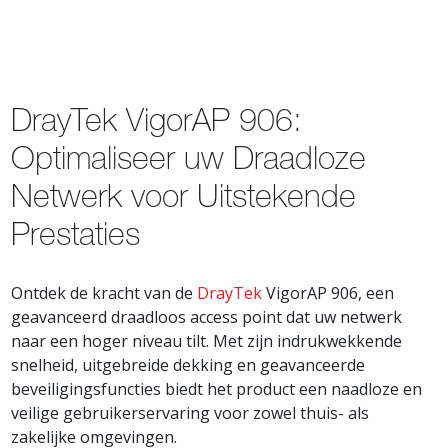
DrayTek VigorAP 906:
Optimaliseer uw Draadloze
Netwerk voor Uitstekende
Prestaties
Ontdek de kracht van de
DrayTek
VigorAP 906, een
geavanceerd draadloos access point dat uw netwerk
naar een hoger niveau tilt. Met zijn indrukwekkende
snelheid, uitgebreide dekking en geavanceerde
beveiligingsfuncties biedt het product een naadloze en
veilige gebruikerservaring voor zowel thuis- als
zakelijke omgevingen.