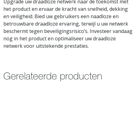
Upgrade uw draadloze netwerk naar de toekomst met
het product en ervaar de kracht van snelheid, dekking
en veiligheid. Bied uw gebruikers een naadloze en
betrouwbare draadloze ervaring, terwijl u uw netwerk
beschermt tegen beveiligingsrisico’s. Investeer vandaag
nog in het product en optimaliseer uw draadloze
netwerk voor uitstekende prestaties.
Gerelateerde producten