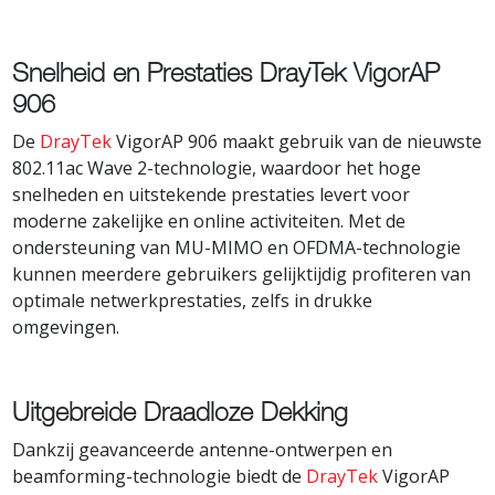
Snelheid en Prestaties DrayTek VigorAP
906
De
DrayTek
VigorAP 906 maakt gebruik van de nieuwste
802.11ac Wave 2-technologie, waardoor het hoge
snelheden en uitstekende prestaties levert voor
moderne zakelijke en online activiteiten. Met de
ondersteuning van MU-MIMO en OFDMA-technologie
kunnen meerdere gebruikers gelijktijdig profiteren van
optimale netwerkprestaties, zelfs in drukke
omgevingen.
Uitgebreide Draadloze Dekking
Dankzij geavanceerde antenne-ontwerpen en
beamforming-technologie biedt de
DrayTek
VigorAP