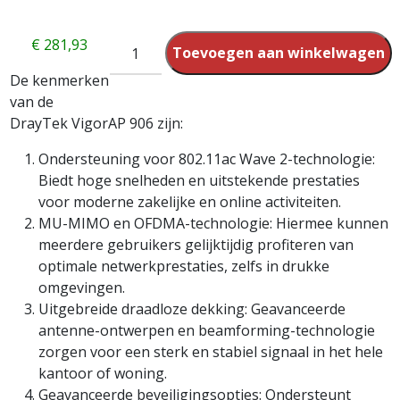
€
281,93
Toevoegen aan winkelwagen
De kenmerken
van de
DrayTek VigorAP 906 zijn:
Ondersteuning voor 802.11ac Wave 2-technologie:
Biedt hoge snelheden en uitstekende prestaties
voor moderne zakelijke en online activiteiten.
MU-MIMO en OFDMA-technologie: Hiermee kunnen
meerdere gebruikers gelijktijdig profiteren van
optimale netwerkprestaties, zelfs in drukke
omgevingen.
Uitgebreide draadloze dekking: Geavanceerde
antenne-ontwerpen en beamforming-technologie
zorgen voor een sterk en stabiel signaal in het hele
kantoor of woning.
Geavanceerde beveiligingsopties: Ondersteunt