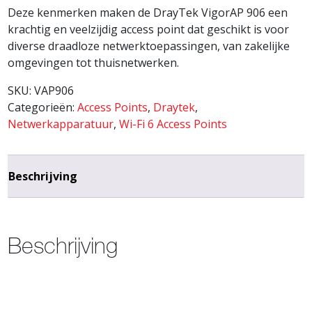
Deze kenmerken maken de DrayTek VigorAP 906 een
krachtig en veelzijdig access point dat geschikt is voor
diverse draadloze netwerktoepassingen, van zakelijke
omgevingen tot thuisnetwerken.
SKU:
VAP906
Categorieën:
Access Points
,
Draytek
,
Netwerkapparatuur
,
Wi-Fi 6 Access Points
Beschrijving
Beschrijving