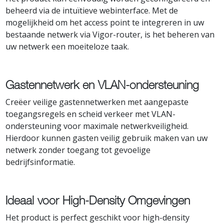
beheerd via de intuïtieve webinterface. Met de
mogelijkheid om het access point te integreren in uw
bestaande netwerk via Vigor-router, is het beheren van
uw netwerk een moeiteloze taak.
Gastennetwerk en VLAN-ondersteuning
Creëer veilige gastennetwerken met aangepaste
toegangsregels en scheid verkeer met VLAN-
ondersteuning voor maximale netwerkveiligheid.
Hierdoor kunnen gasten veilig gebruik maken van uw
netwerk zonder toegang tot gevoelige
bedrijfsinformatie.
Ideaal voor High-Density Omgevingen
Het product is perfect geschikt voor high-density