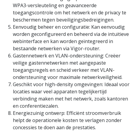
WPA3-versleuteling en geavanceerde
toegangscontrole om het netwerk en de privacy te
beschermen tegen beveiligingsbedreigingen.
Eenvoudig beheer en configuratie: Kan eenvoudig
worden geconfigureerd en beheerd via de intuïtieve
webinterface en kan worden geïntegreerd in
bestaande netwerken via Vigor-router.
Gastennetwerk en VLAN-ondersteuning: Creëer
veilige gastennetwerken met aangepaste
toegangsregels en scheid verkeer met VLAN-
ondersteuning voor maximale netwerkveiligheid.
Geschikt voor high-density omgevingen: Ideaal voor
locaties waar veel apparaten tegelijkertijd
verbinding maken met het netwerk, zoals kantoren
en conferentiezalen.
Energiezuinig ontwerp: Efficiënt stroomverbruik
helpt de operationele kosten te verlagen zonder
concessies te doen aan de prestaties.