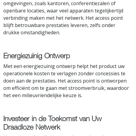
omgevingen, zoals kantoren, conferentiezalen of
openbare locaties, waar veel apparaten tegelijkertijd
verbinding maken met het netwerk. Het access point
blijft betrouwbare prestaties leveren, zelfs onder
drukke omstandigheden.
Energiezuinig Ontwerp
Met een energiezuinig ontwerp helpt het product uw
operationele kosten te verlagen zonder concessies te
doen aan de prestaties. Het access point is ontworpen
om efficiënt om te gaan met stroomverbruik, waardoor
het een milieuvriendelijke keuze is.
Investeer in de Toekomst van Uw
Draadloze Netwerk