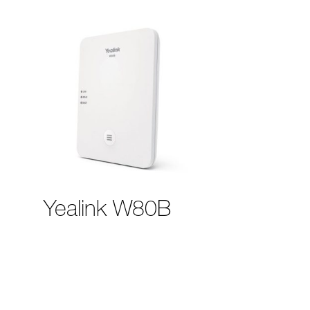
Yealink W80B