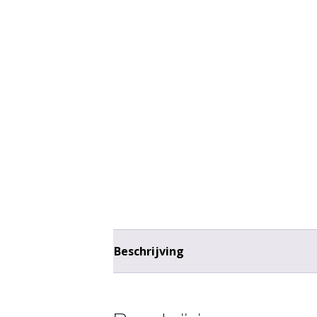
Beschrijving