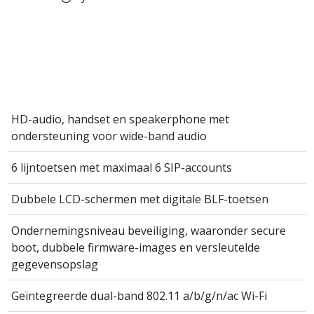
HD-audio, handset en speakerphone met
ondersteuning voor wide-band audio
6 lijntoetsen met maximaal 6 SIP-accounts
Dubbele LCD-schermen met digitale BLF-toetsen
Ondernemingsniveau beveiliging, waaronder secure
boot, dubbele firmware-images en versleutelde
gegevensopslag
Geïntegreerde dual-band 802.11 a/b/g/n/ac Wi-Fi