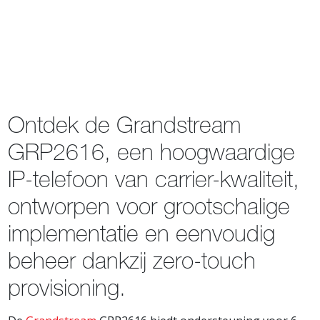
Ontdek de Grandstream
GRP2616, een hoogwaardige
IP-telefoon van carrier-kwaliteit,
ontworpen voor grootschalige
implementatie en eenvoudig
beheer dankzij zero-touch
provisioning.