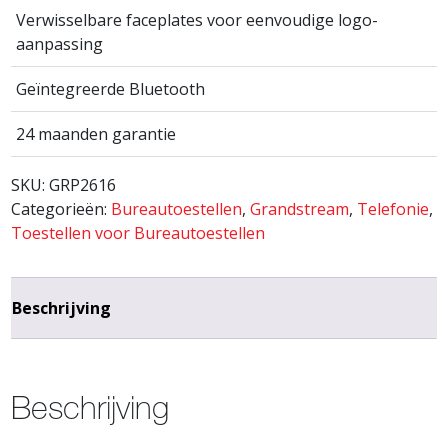
Verwisselbare faceplates voor eenvoudige logo-
aanpassing
Geïntegreerde Bluetooth
24 maanden garantie
SKU:
GRP2616
Categorieën:
Bureautoestellen
,
Grandstream
,
Telefonie
,
Toestellen voor Bureautoestellen
Beschrijving
Beschrijving