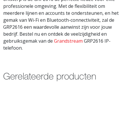
professionele omgeving. Met de flexibiliteit om
meerdere lijnen en accounts te ondersteunen, en het
gemak van Wi-Fi en Bluetooth-connectiviteit, zal de
GRP2616 een waardevolle aanwinst zijn voor jouw
bedrijf. Bestel nu en ontdek de veelzijdigheid en
gebruiksgemak van de
Grandstream
GRP2616 IP-
telefoon.
Gerelateerde producten