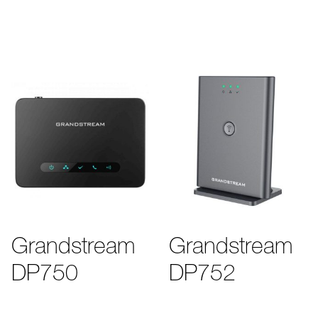
Grandstream
Grandstream
DP750
DP752