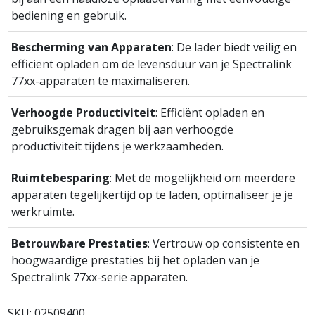
bediening en gebruik.
Bescherming van Apparaten
: De lader biedt veilig en
efficiënt opladen om de levensduur van je Spectralink
77xx-apparaten te maximaliseren.
Verhoogde Productiviteit
: Efficiënt opladen en
gebruiksgemak dragen bij aan verhoogde
productiviteit tijdens je werkzaamheden.
Ruimtebesparing
: Met de mogelijkheid om meerdere
apparaten tegelijkertijd op te laden, optimaliseer je je
werkruimte.
Betrouwbare Prestaties
: Vertrouw op consistente en
hoogwaardige prestaties bij het opladen van je
Spectralink 77xx-serie apparaten.
SKU:
02509400