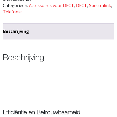
Categorieën:
Accessoires voor DECT
,
DECT
,
Spectralink
,
Telefonie
Beschrijving
Beschrijving
Efficiëntie en Betrouwbaarheid