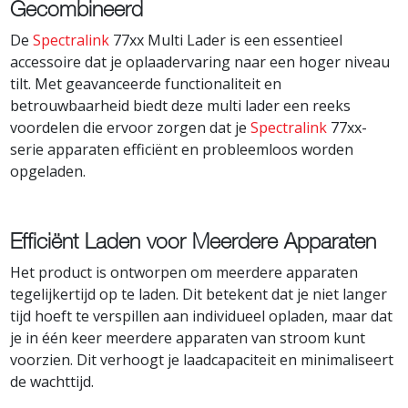
Gecombineerd
De
Spectralink
77xx Multi Lader is een essentieel
accessoire dat je oplaadervaring naar een hoger niveau
tilt. Met geavanceerde functionaliteit en
betrouwbaarheid biedt deze multi lader een reeks
voordelen die ervoor zorgen dat je
Spectralink
77xx-
serie apparaten efficiënt en probleemloos worden
opgeladen.
Efficiënt Laden voor Meerdere Apparaten
Het product is ontworpen om meerdere apparaten
tegelijkertijd op te laden. Dit betekent dat je niet langer
tijd hoeft te verspillen aan individueel opladen, maar dat
je in één keer meerdere apparaten van stroom kunt
voorzien. Dit verhoogt je laadcapaciteit en minimaliseert
de wachttijd.