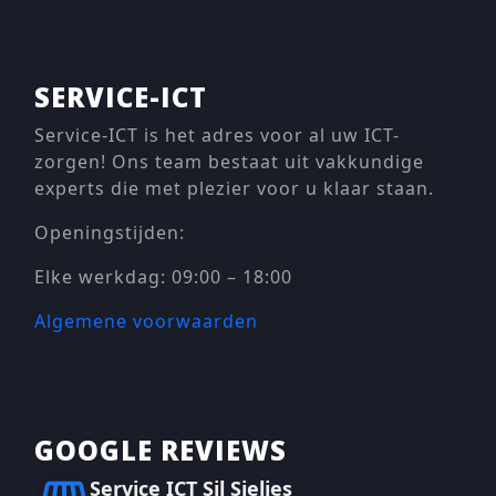
SERVICE-ICT
Service-ICT is het adres voor al uw ICT-
zorgen! Ons team bestaat uit vakkundige
experts die met plezier voor u klaar staan.
Openingstijden:
Elke werkdag: 09:00 – 18:00
Algemene voorwaarden
GOOGLE REVIEWS
Service ICT Sil Sieljes