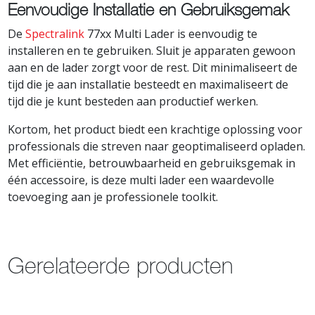
Eenvoudige Installatie en Gebruiksgemak
De
Spectralink
77xx Multi Lader is eenvoudig te
installeren en te gebruiken. Sluit je apparaten gewoon
aan en de lader zorgt voor de rest. Dit minimaliseert de
tijd die je aan installatie besteedt en maximaliseert de
tijd die je kunt besteden aan productief werken.
Kortom, het product biedt een krachtige oplossing voor
professionals die streven naar geoptimaliseerd opladen.
Met efficiëntie, betrouwbaarheid en gebruiksgemak in
één accessoire, is deze multi lader een waardevolle
toevoeging aan je professionele toolkit.
Gerelateerde producten