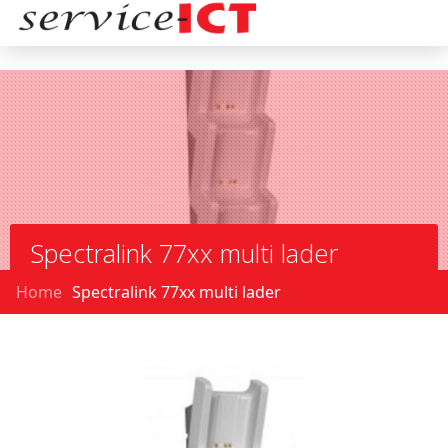
Spectralink 77xx multi lader
Home
Spectralink 77xx multi lader