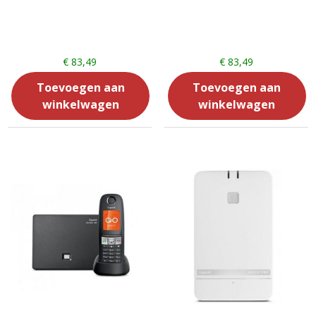
€
83,49
€
83,49
Toevoegen aan
Toevoegen aan
winkelwagen
winkelwagen