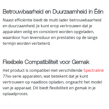
Betrouwbaarheid en Duurzaamheid in Één
Naast efficiëntie biedt de multi lader betrouwbaarheid
en duurzaamheid. Je kunt erop vertrouwen dat je
apparaten veilig en consistent worden opgeladen,
waardoor hun levensduur en prestaties op de lange
termijn worden verbeterd.
Flexibele Compatibiliteit voor Gemak
Het product is compatibel met verschillende
Spectralink
77xx-serie apparaten, wat betekent dat je kunt
vertrouwen op naadloos opladen, ongeacht het model
van je apparaat. Dit biedt flexibiliteit en gemak in je
oplaadproces.