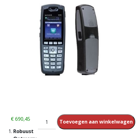
€
690,45
Toevoegen aan winkelwagen
Robuust