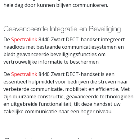
hele dag door kunnen blijven communiceren.
Geavanceerde Integratie en Beveiliging
De
Spectralink
8440 Zwart DECT-handset integreert
naadloos met bestaande communicatiesystemen en
biedt geavanceerde beveiligingsfuncties om
vertrouwelijke informatie te beschermen.
De
Spectralink
8440 Zwart DECT-handset is een
essentieel hulpmiddel voor bedrijven die streven naar
verbeterde communicatie, mobiliteit en efficiëntie. Met
zijn duurzame constructie, geavanceerde technologieën
en uitgebreide functionaliteit, tilt deze handset uw
zakelijke communicatie naar een hoger niveau.