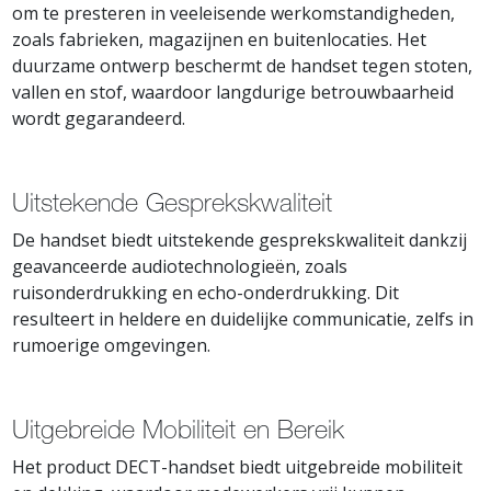
om te presteren in veeleisende werkomstandigheden,
zoals fabrieken, magazijnen en buitenlocaties. Het
duurzame ontwerp beschermt de handset tegen stoten,
vallen en stof, waardoor langdurige betrouwbaarheid
wordt gegarandeerd.
Uitstekende Gesprekskwaliteit
De handset biedt uitstekende gesprekskwaliteit dankzij
geavanceerde audiotechnologieën, zoals
ruisonderdrukking en echo-onderdrukking. Dit
resulteert in heldere en duidelijke communicatie, zelfs in
rumoerige omgevingen.
Uitgebreide Mobiliteit en Bereik
Het product DECT-handset biedt uitgebreide mobiliteit