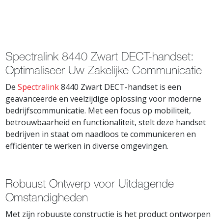
Spectralink 8440 Zwart DECT-handset:
Optimaliseer Uw Zakelijke Communicatie
De
Spectralink
8440 Zwart DECT-handset is een
geavanceerde en veelzijdige oplossing voor moderne
bedrijfscommunicatie. Met een focus op mobiliteit,
betrouwbaarheid en functionaliteit, stelt deze handset
bedrijven in staat om naadloos te communiceren en
efficiënter te werken in diverse omgevingen.
Robuust Ontwerp voor Uitdagende
Omstandigheden
Met zijn robuuste constructie is het product ontworpen