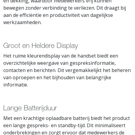
en dekking, waardoor medewerkers vrij kunnen
bewegen zonder verbinding te verliezen. Dit draagt bij
aan de efficiëntie en productiviteit van dagelijkse
werkzaamheden.
Groot en Heldere Display
Het ruime kleurendisplay van de handset biedt een
overzichtelijke weergave van gespreksinformatie,
contacten en berichten. Dit vergemakkelijkt het beheren
van oproepen en het bijhouden van belangrijke
informatie.
Lange Batterijduur
Met een krachtige oplaadbare batterij biedt het product
een lange gespreks- en standby-tijd. Dit minimaliseert
onderbrekingen en zorgt ervoor dat medewerkers de