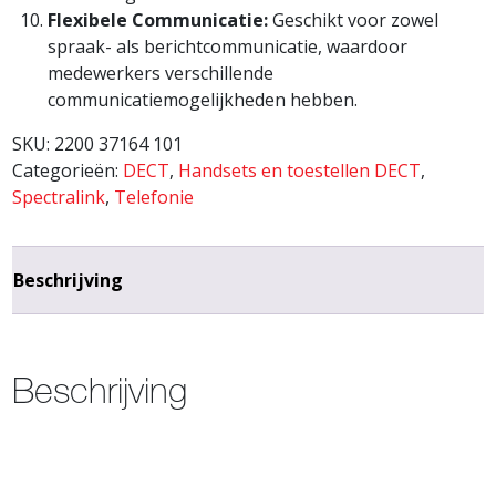
Flexibele Communicatie:
Geschikt voor zowel
spraak- als berichtcommunicatie, waardoor
medewerkers verschillende
communicatiemogelijkheden hebben.
SKU:
2200 37164 101
Categorieën:
DECT
,
Handsets en toestellen DECT
,
Spectralink
,
Telefonie
Beschrijving
Beschrijving