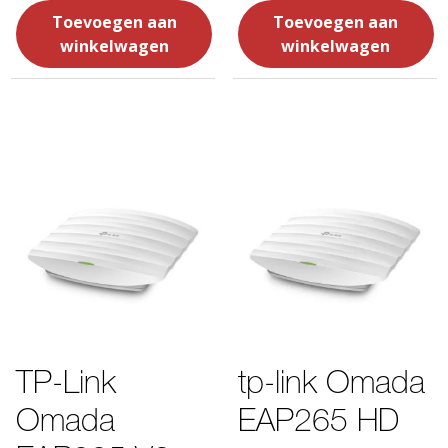
Toevoegen aan
Toevoegen aan
winkelwagen
winkelwagen
TP-Link
tp-link Omada
Omada
EAP265 HD