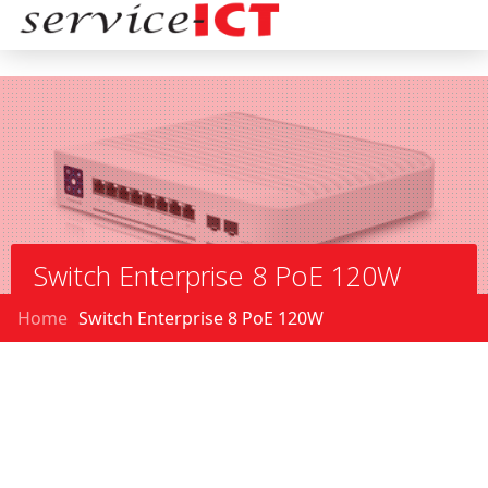
Switch Enterprise 8 PoE 120W
Home
Switch Enterprise 8 PoE 120W