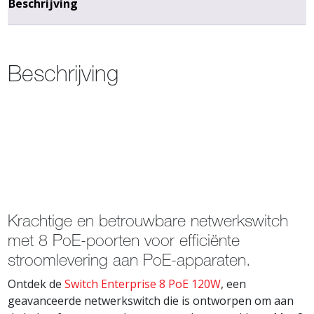
Beschrijving
Beschrijving
Krachtige en betrouwbare netwerkswitch
met 8 PoE-poorten voor efficiënte
stroomlevering aan PoE-apparaten.
Ontdek de
Switch Enterprise 8 PoE 120W
, een
geavanceerde netwerkswitch die is ontworpen om aan