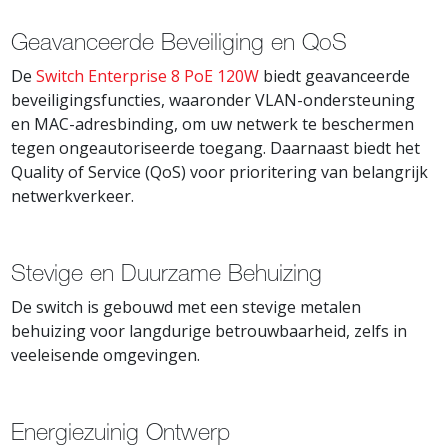
Geavanceerde Beveiliging en QoS
De
Switch Enterprise 8 PoE 120W
biedt geavanceerde
beveiligingsfuncties, waaronder VLAN-ondersteuning
en MAC-adresbinding, om uw netwerk te beschermen
tegen ongeautoriseerde toegang. Daarnaast biedt het
Quality of Service (QoS) voor prioritering van belangrijk
netwerkverkeer.
Stevige en Duurzame Behuizing
De switch is gebouwd met een stevige metalen
behuizing voor langdurige betrouwbaarheid, zelfs in
veeleisende omgevingen.
Energiezuinig Ontwerp