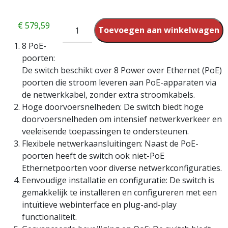
€
579,59
Toevoegen aan winkelwagen
8 PoE-
poorten:
De switch beschikt over 8 Power over Ethernet (PoE)
poorten die stroom leveren aan PoE-apparaten via
de netwerkkabel, zonder extra stroomkabels.
Hoge doorvoersnelheden: De switch biedt hoge
doorvoersnelheden om intensief netwerkverkeer en
veeleisende toepassingen te ondersteunen.
Flexibele netwerkaansluitingen: Naast de PoE-
poorten heeft de switch ook niet-PoE
Ethernetpoorten voor diverse netwerkconfiguraties.
Eenvoudige installatie en configuratie: De switch is
gemakkelijk te installeren en configureren met een
intuïtieve webinterface en plug-and-play
functionaliteit.