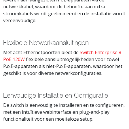
netwerkkabel, waardoor de behoefte aan extra
stroomkabels wordt geëlimineerd en de installatie wordt
vereenvoudigd.
Flexibele Netwerkaansluitingen
Met acht Ethernetpoorten biedt de
Switch Enterprise 8
PoE 120W
flexibele aansluitmogelijkheden voor zowel
P.o.E-apparaten als niet-P.o.E-apparaten, waardoor het
geschikt is voor diverse netwerkconfiguraties.
Eenvoudige Installatie en Configuratie
De switch is eenvoudig te installeren en te configureren,
met een intuïtieve webinterface en plug-and-play
functionaliteit voor een moeiteloze setup.