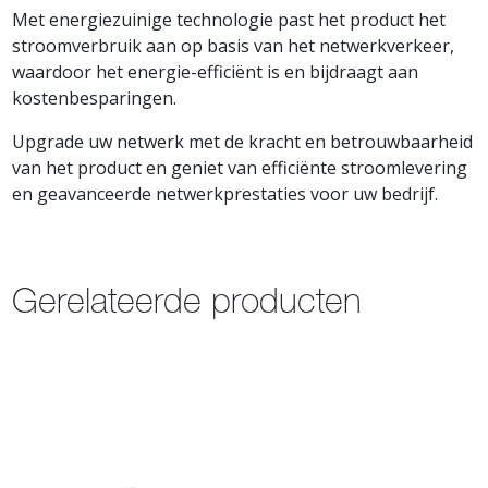
Met energiezuinige technologie past het product het
stroomverbruik aan op basis van het netwerkverkeer,
waardoor het energie-efficiënt is en bijdraagt aan
kostenbesparingen.
Upgrade uw netwerk met de kracht en betrouwbaarheid
van het product en geniet van efficiënte stroomlevering
en geavanceerde netwerkprestaties voor uw bedrijf.
Gerelateerde producten