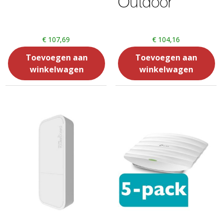
Outdoor
€
107,69
€
104,16
Toevoegen aan
Toevoegen aan
winkelwagen
winkelwagen