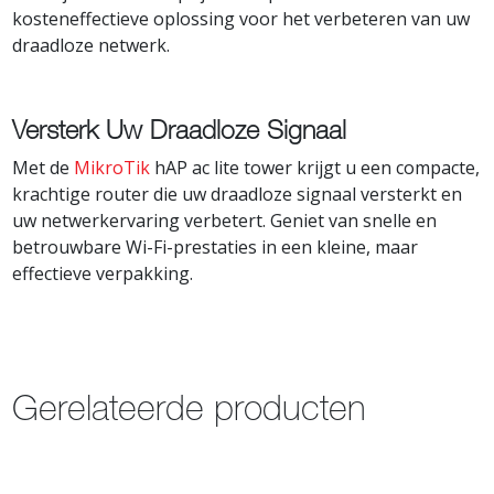
kosteneffectieve oplossing voor het verbeteren van uw
draadloze netwerk.
Versterk Uw Draadloze Signaal
Met de
MikroTik
hAP ac lite tower krijgt u een compacte,
krachtige router die uw draadloze signaal versterkt en
uw netwerkervaring verbetert. Geniet van snelle en
betrouwbare Wi-Fi-prestaties in een kleine, maar
effectieve verpakking.
Gerelateerde producten