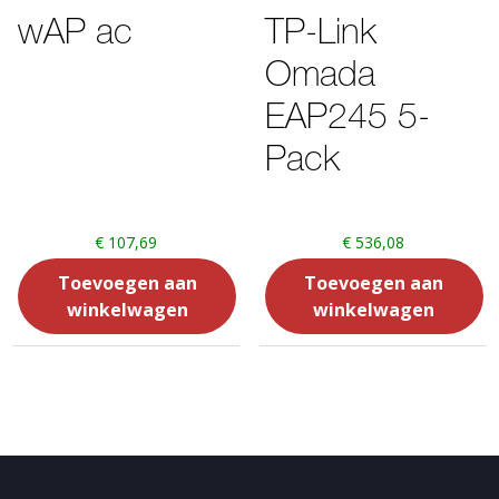
wAP ac
TP-Link
Omada
EAP245 5-
Pack
€
107,69
€
536,08
Toevoegen aan
Toevoegen aan
winkelwagen
winkelwagen