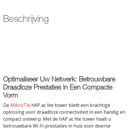
Beschrijving
Optimaliseer Uw Netwerk: Betrouwbare
Draadloze Prestaties in Een Compacte
Vorm
De
MikroTik
hAP ac lite tower biedt een krachtige
oplossing voor draadloze connectiviteit in een handig en
compact ontwerp. Met de hAP ac lite tower haalt u
betrouwbare Wi-Fi-prestaties in huis voor diverse