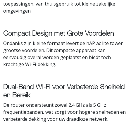
toepassingen, van thuisgebruik tot kleine zakelijke
omgevingen.
Compact Design met Grote Voordelen
Ondanks zijn kleine formaat levert de hAP ac lite tower
grootse voordelen. Dit compacte apparaat kan
eenvoudig overal worden geplaatst en biedt toch
krachtige Wi-Fi-dekking.
Dual-Band Wi-Fi voor Verbeterde Snelheid
en Bereik
De router ondersteunt zowel 2.4 GHz als 5 GHz
frequentiebanden, wat zorgt voor hogere snelheden en
verbeterde dekking voor uw draadloze netwerk.