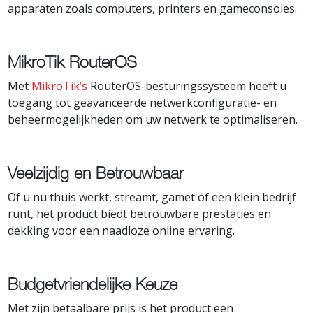
apparaten zoals computers, printers en gameconsoles.
MikroTik RouterOS
Met
MikroTik’s
RouterOS-besturingssysteem heeft u
toegang tot geavanceerde netwerkconfiguratie- en
beheermogelijkheden om uw netwerk te optimaliseren.
Veelzijdig en Betrouwbaar
Of u nu thuis werkt, streamt, gamet of een klein bedrijf
runt, het product biedt betrouwbare prestaties en
dekking voor een naadloze online ervaring.
Budgetvriendelijke Keuze
Met zijn betaalbare prijs is het product een