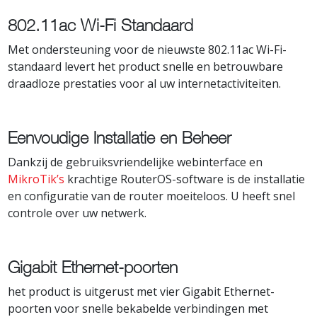
802.11ac Wi-Fi Standaard
Met ondersteuning voor de nieuwste 802.11ac Wi-Fi-
standaard levert het product snelle en betrouwbare
draadloze prestaties voor al uw internetactiviteiten.
Eenvoudige Installatie en Beheer
Dankzij de gebruiksvriendelijke webinterface en
MikroTik’s
krachtige RouterOS-software is de installatie
en configuratie van de router moeiteloos. U heeft snel
controle over uw netwerk.
Gigabit Ethernet-poorten
het product is uitgerust met vier Gigabit Ethernet-
poorten voor snelle bekabelde verbindingen met