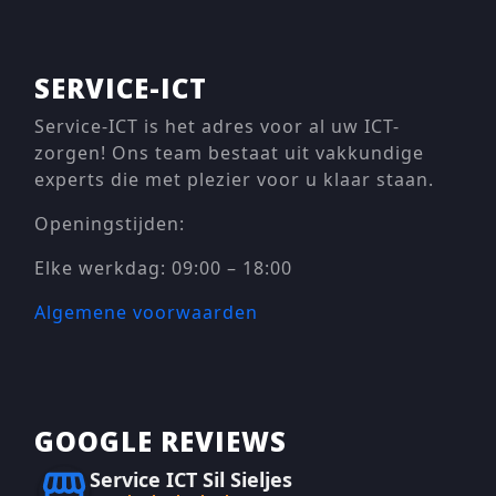
SERVICE-ICT
Service-ICT is het adres voor al uw ICT-
zorgen! Ons team bestaat uit vakkundige
experts die met plezier voor u klaar staan.
Openingstijden:
Elke werkdag: 09:00 – 18:00
Algemene voorwaarden
GOOGLE REVIEWS
Service ICT Sil Sieljes