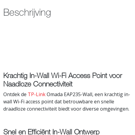
Beschrijving
Krachtig In-Wall Wi-Fi Access Point voor
Naadloze Connectiviteit
Ontdek de
TP-Link
Omada EAP235-Wall, een krachtig in-
wall Wi-Fi access point dat betrouwbare en snelle
draadloze connectiviteit biedt voor diverse omgevingen.
Snel en Efficiënt In-Wall Ontwerp