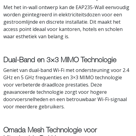
Met het in-wall ontwerp kan de EAP235-Wall eenvoudig
worden geïntegreerd in elektriciteitsdozen voor een
gestroomlijnde en discrete installatie. Dit maakt het
access point ideaal voor kantoren, hotels en scholen
waar esthetiek van belang is.
Dual-Band en 3×3 MIMO Technologie
Geniet van dual-band Wi-Fi met ondersteuning voor 2.4
GHz en 5 GHz frequenties en 3×3 MIMO technologie
voor verbeterde draadloze prestaties. Deze
geavanceerde technologie zorgt voor hogere
doorvoersnelheden en een betrouwbaar Wi-Fi-signaal
voor meerdere gebruikers.
Omada Mesh Technologie voor