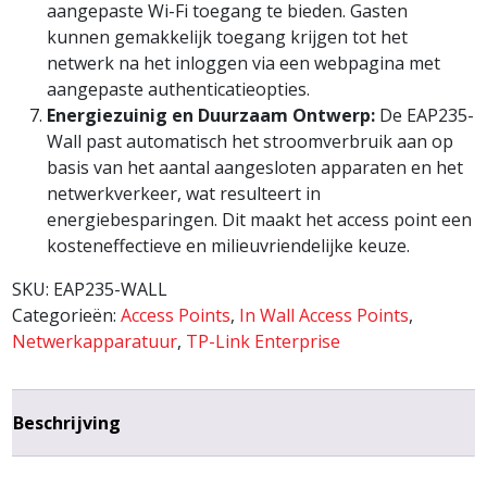
aangepaste Wi-Fi toegang te bieden. Gasten
kunnen gemakkelijk toegang krijgen tot het
netwerk na het inloggen via een webpagina met
aangepaste authenticatieopties.
Energiezuinig en Duurzaam Ontwerp:
De EAP235-
Wall past automatisch het stroomverbruik aan op
basis van het aantal aangesloten apparaten en het
netwerkverkeer, wat resulteert in
energiebesparingen. Dit maakt het access point een
kosteneffectieve en milieuvriendelijke keuze.
SKU:
EAP235-WALL
Categorieën:
Access Points
,
In Wall Access Points
,
Netwerkapparatuur
,
TP-Link Enterprise
Beschrijving