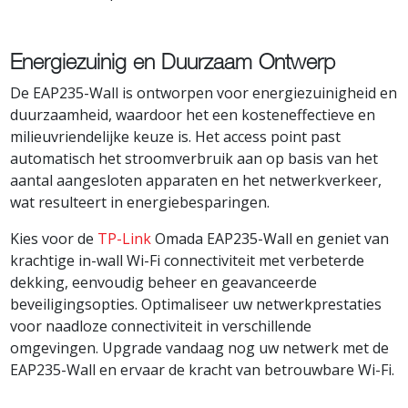
Energiezuinig en Duurzaam Ontwerp
De EAP235-Wall is ontworpen voor energiezuinigheid en
duurzaamheid, waardoor het een kosteneffectieve en
milieuvriendelijke keuze is. Het access point past
automatisch het stroomverbruik aan op basis van het
aantal aangesloten apparaten en het netwerkverkeer,
wat resulteert in energiebesparingen.
Kies voor de
TP-Link
Omada EAP235-Wall en geniet van
krachtige in-wall Wi-Fi connectiviteit met verbeterde
dekking, eenvoudig beheer en geavanceerde
beveiligingsopties. Optimaliseer uw netwerkprestaties
voor naadloze connectiviteit in verschillende
omgevingen. Upgrade vandaag nog uw netwerk met de
EAP235-Wall en ervaar de kracht van betrouwbare Wi-Fi.