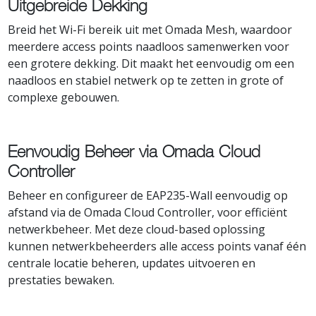
Uitgebreide Dekking
Breid het Wi-Fi bereik uit met Omada Mesh, waardoor
meerdere access points naadloos samenwerken voor
een grotere dekking. Dit maakt het eenvoudig om een
naadloos en stabiel netwerk op te zetten in grote of
complexe gebouwen.
Eenvoudig Beheer via Omada Cloud
Controller
Beheer en configureer de EAP235-Wall eenvoudig op
afstand via de Omada Cloud Controller, voor efficiënt
netwerkbeheer. Met deze cloud-based oplossing
kunnen netwerkbeheerders alle access points vanaf één
centrale locatie beheren, updates uitvoeren en
prestaties bewaken.