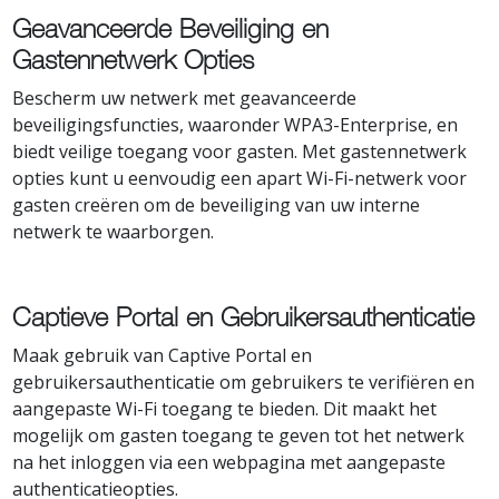
Geavanceerde Beveiliging en
Gastennetwerk Opties
Bescherm uw netwerk met geavanceerde
beveiligingsfuncties, waaronder WPA3-Enterprise, en
biedt veilige toegang voor gasten. Met gastennetwerk
opties kunt u eenvoudig een apart Wi-Fi-netwerk voor
gasten creëren om de beveiliging van uw interne
netwerk te waarborgen.
Captieve Portal en Gebruikersauthenticatie
Maak gebruik van Captive Portal en
gebruikersauthenticatie om gebruikers te verifiëren en
aangepaste Wi-Fi toegang te bieden. Dit maakt het
mogelijk om gasten toegang te geven tot het netwerk
na het inloggen via een webpagina met aangepaste
authenticatieopties.