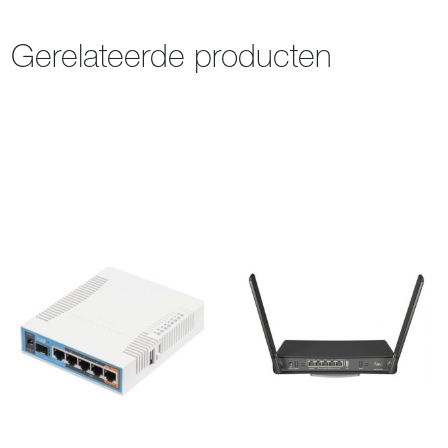
Gerelateerde producten