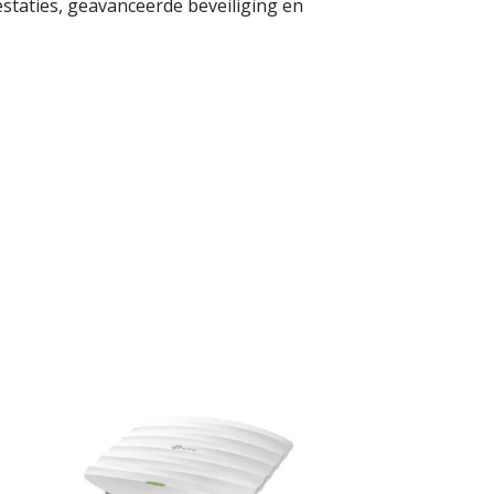
taties, geavanceerde beveiliging en