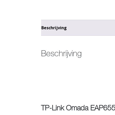
Beschrijving
Beschrijving
TP-Link Omada EAP655 W