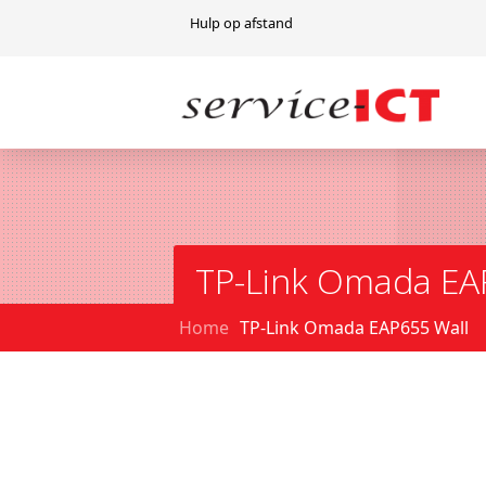
Hulp op afstand
TP-Link Omada EA
Home
TP-Link Omada EAP655 Wall