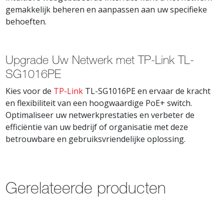
gemakkelijk beheren en aanpassen aan uw specifieke
behoeften.
Upgrade Uw Netwerk met TP-Link TL-
SG1016PE
Kies voor de
TP-Link
TL-SG1016PE en ervaar de kracht
en flexibiliteit van een hoogwaardige PoE+ switch.
Optimaliseer uw netwerkprestaties en verbeter de
efficiëntie van uw bedrijf of organisatie met deze
betrouwbare en gebruiksvriendelijke oplossing.
Gerelateerde producten