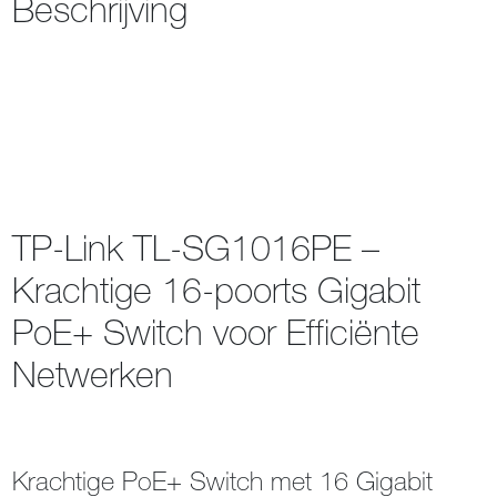
Beschrijving
TP-Link TL-SG1016PE –
Krachtige 16-poorts Gigabit
PoE+ Switch voor Efficiënte
Netwerken
Krachtige PoE+ Switch met 16 Gigabit