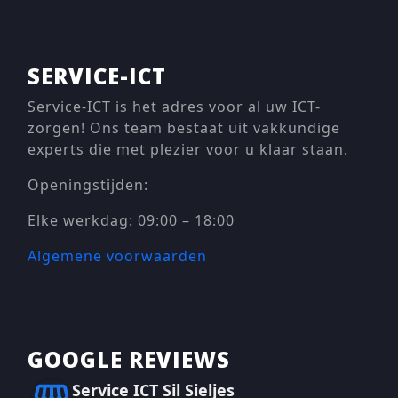
SERVICE-ICT
Service-ICT is het adres voor al uw ICT-
zorgen! Ons team bestaat uit vakkundige
experts die met plezier voor u klaar staan.
Openingstijden:
Elke werkdag: 09:00 – 18:00
Algemene voorwaarden
GOOGLE REVIEWS
Service ICT Sil Sieljes