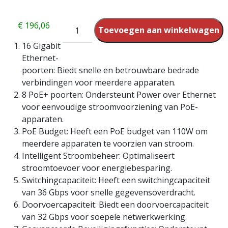
€
196,06
Toevoegen aan winkelwagen
16 Gigabit
Ethernet-
poorten: Biedt snelle en betrouwbare bedrade
verbindingen voor meerdere apparaten.
8 PoE+ poorten: Ondersteunt Power over Ethernet
voor eenvoudige stroomvoorziening van PoE-
apparaten.
PoE Budget: Heeft een PoE budget van 110W om
meerdere apparaten te voorzien van stroom.
Intelligent Stroombeheer: Optimaliseert
stroomtoevoer voor energiebesparing.
Switchingcapaciteit: Heeft een switchingcapaciteit
van 36 Gbps voor snelle gegevensoverdracht.
Doorvoercapaciteit: Biedt een doorvoercapaciteit
van 32 Gbps voor soepele netwerkwerking.