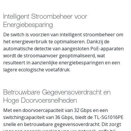
Intelligent Stroombeheer voor
Energiebesparing
De switch is voorzien van intelligent stroombeheer om
het energieverbruik te optimaliseren. Dankzij de
automatische detectie van aangesloten PoE-apparaten
wordt de stroomaanvoer geoptimaliseerd, wat
resulteert in aanzienlijke energiebesparingen en een
lagere ecologische voetafdruk.
Betrouwbare Gegevensoverdracht en
Hoge Doorvoersnelheden
Met een doorvoercapaciteit van 32 Gbps en een
switchingcapaciteit van 36 Gbps, biedt de TL-SG1016PE
snelle en betrouwbare gegevensoverdracht. Dit zorgt