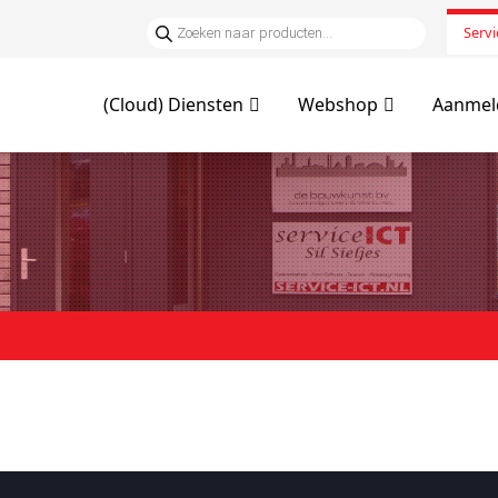
Servi
(Cloud) Diensten
Webshop
Aanmeld