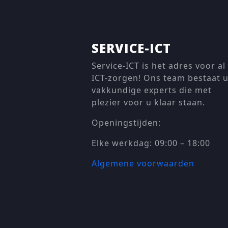
SERVICE-ICT
Service-ICT is het adres voor al
ICT-zorgen! Ons team bestaat u
vakkundige experts die met
plezier voor u klaar staan.
Openingstijden:
Elke werkdag: 09:00 – 18:00
Algemene voorwaarden