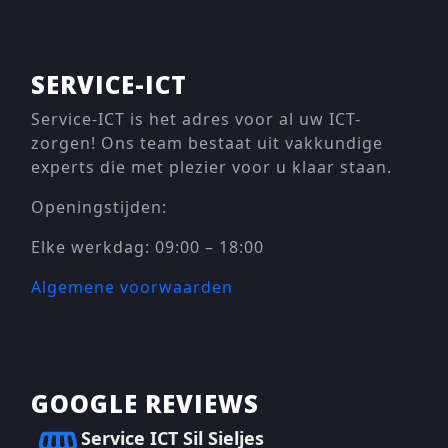
SERVICE-ICT
Service-ICT is het adres voor al uw ICT-
zorgen! Ons team bestaat uit vakkundige
experts die met plezier voor u klaar staan.
Openingstijden:
Elke werkdag: 09:00 – 18:00
Algemene voorwaarden
GOOGLE REVIEWS
Service ICT Sil Sieljes