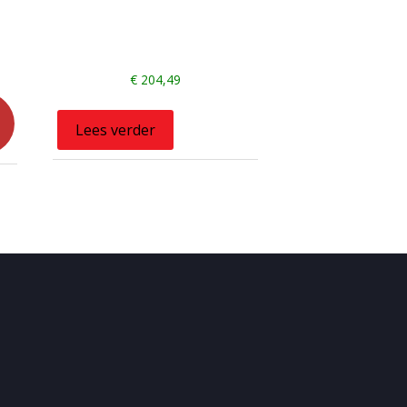
€
204,49
Lees verder