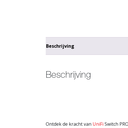
Beschrijving
Beschrijving
Ontdek de kracht van
UniFi
Switch PRO