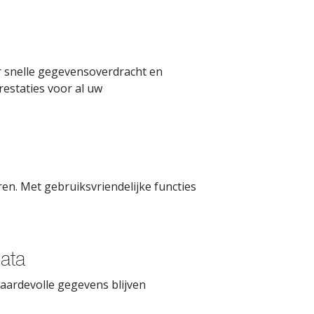
 snelle gegevensoverdracht en
estaties voor al uw
n. Met gebruiksvriendelijke functies
ata
aardevolle gegevens blijven