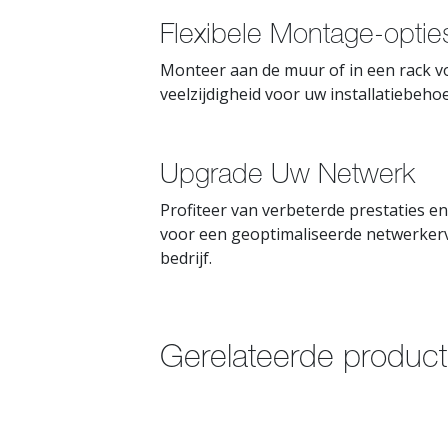
Flexibele Montage-opties
Monteer aan de muur of in een rack vo
veelzijdigheid voor uw installatiebeho
Upgrade Uw Netwerk
Profiteer van verbeterde prestaties en
voor een geoptimaliseerde netwerkerv
bedrijf.
Gerelateerde produc