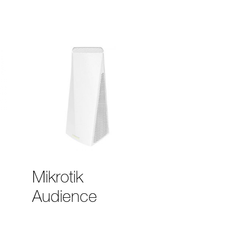
Mikrotik
Audience