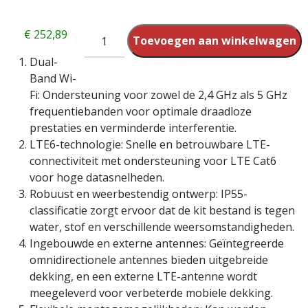
€
252,89
Toevoegen aan winkelwagen
Dual-
Band Wi-
Fi: Ondersteuning voor zowel de 2,4 GHz als 5 GHz
frequentiebanden voor optimale draadloze
prestaties en verminderde interferentie.
LTE6-technologie: Snelle en betrouwbare LTE-
connectiviteit met ondersteuning voor LTE Cat6
voor hoge datasnelheden.
Robuust en weerbestendig ontwerp: IP55-
classificatie zorgt ervoor dat de kit bestand is tegen
water, stof en verschillende weersomstandigheden.
Ingebouwde en externe antennes: Geïntegreerde
omnidirectionele antennes bieden uitgebreide
dekking, en een externe LTE-antenne wordt
meegeleverd voor verbeterde mobiele dekking.