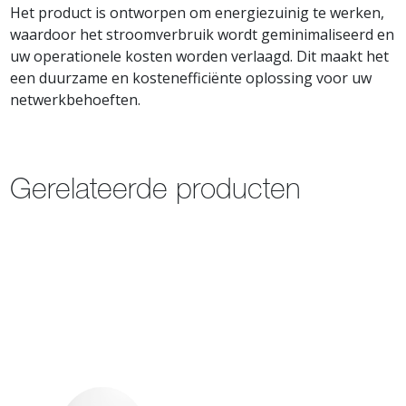
Het product is ontworpen om energiezuinig te werken,
waardoor het stroomverbruik wordt geminimaliseerd en
uw operationele kosten worden verlaagd. Dit maakt het
een duurzame en kostenefficiënte oplossing voor uw
netwerkbehoeften.
Gerelateerde producten