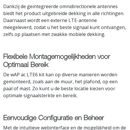
Dankzij de geïntegreerde omnidirectionele antennes
biedt het product uitgebreide dekking in alle richtingen.
Daarnaast wordt een externe LTE-antenne
meegeleverd, zodat u het beste signaal kunt ontvangen,
zelfs op plaatsen met zwakke mobiele dekking.
Flexibele Montagemogelijkheden voor
Optimaal Bereik
De wAP ac LTE6 kit kan op diverse manieren worden
gemonteerd, zoals aan de muur, het plafond, op een
paal of mast. Zo kunt u de beste locatie kiezen voor
optimale signaalsterkte en bereik.
Eenvoudige Configuratie en Beheer
Met de intuïtieve webinterface en de mogelijkheid om de