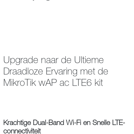
Upgrade naar de Ultieme
Draadloze Ervaring met de
MikroTik wAP ac LTE6 kit
Krachtige Dual-Band Wi-Fi en Snelle LTE-
connectiviteit