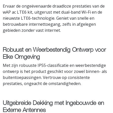
Ervaar de ongeëvenaarde draadloze prestaties van de
wAP ac LTE6 kit, uitgerust met dual-band Wi-Fi en de
nieuwste LTE6-technologie. Geniet van snelle en
betrouwbare internettoegang, zelfs in afgelegen
gebieden zonder vast internet.
Robuust en Weerbestendig Ontwerp voor
Elke Omgeving
Met zijn robuuste IP55-classificatie en weerbestendige
ontwerp is het product geschikt voor zowel binnen- als
buitentoepassingen. Vertrouw op consistente
prestaties, ongeacht de omstandigheden.
Uitgebreide Dekking met Ingebouwde en
Externe Antennes