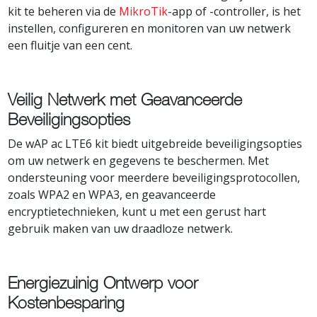
kit te beheren via de
MikroTik
-app of -controller, is het
instellen, configureren en monitoren van uw netwerk
een fluitje van een cent.
Veilig Netwerk met Geavanceerde
Beveiligingsopties
De wAP ac LTE6 kit biedt uitgebreide beveiligingsopties
om uw netwerk en gegevens te beschermen. Met
ondersteuning voor meerdere beveiligingsprotocollen,
zoals WPA2 en WPA3, en geavanceerde
encryptietechnieken, kunt u met een gerust hart
gebruik maken van uw draadloze netwerk.
Energiezuinig Ontwerp voor
Kostenbesparing