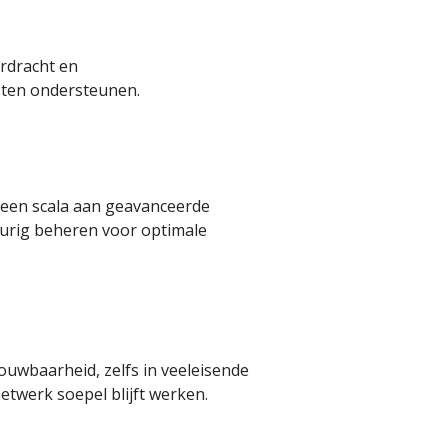
rdracht en
sten ondersteunen.
 een scala aan geavanceerde
urig beheren voor optimale
uwbaarheid, zelfs in veeleisende
etwerk soepel blijft werken.