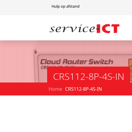
Hulp op afstand
CRS112-8P-4S-IN
Home
CRS112-8P-4S-IN