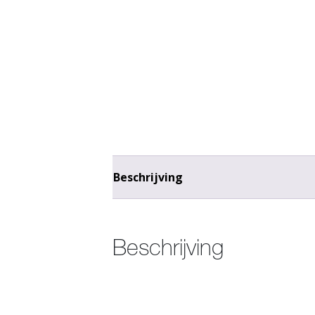
Beschrijving
Beschrijving