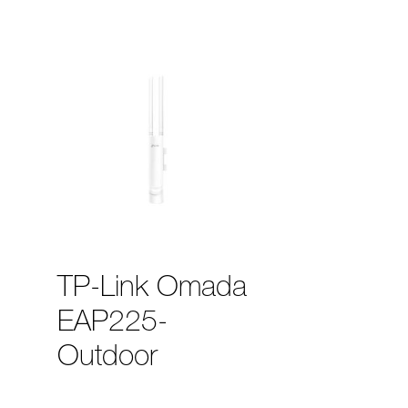
TP-Link Omada
EAP225-
Outdoor