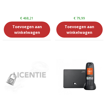
€
468,21
€
79,99
Toevoegen aan
Toevoegen aan
winkelwagen
winkelwagen