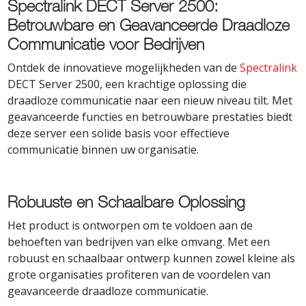
Spectralink DECT Server 2500:
Betrouwbare en Geavanceerde Draadloze
Communicatie voor Bedrijven
Ontdek de innovatieve mogelijkheden van de
Spectralink
DECT Server 2500, een krachtige oplossing die
draadloze communicatie naar een nieuw niveau tilt. Met
geavanceerde functies en betrouwbare prestaties biedt
deze server een solide basis voor effectieve
communicatie binnen uw organisatie.
Robuuste en Schaalbare Oplossing
Het product is ontworpen om te voldoen aan de
behoeften van bedrijven van elke omvang. Met een
robuust en schaalbaar ontwerp kunnen zowel kleine als
grote organisaties profiteren van de voordelen van
geavanceerde draadloze communicatie.