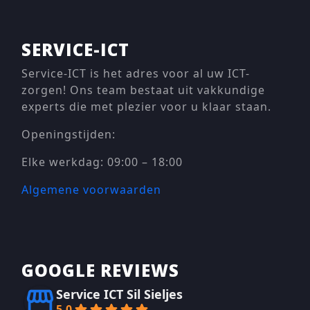
SERVICE-ICT
Service-ICT is het adres voor al uw ICT-
zorgen! Ons team bestaat uit vakkundige
experts die met plezier voor u klaar staan.
Openingstijden:
Elke werkdag: 09:00 – 18:00
Algemene voorwaarden
GOOGLE REVIEWS
Service ICT Sil Sieljes
5.0