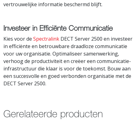
vertrouwelijke informatie beschermd blijft.
Investeer in Efficiënte Communicatie
Kies voor de
Spectralink
DECT Server 2500 en investeer
in efficiënte en betrouwbare draadloze communicatie
voor uw organisatie. Optimaliseer samenwerking,
verhoog de productiviteit en creëer een communicatie-
infrastructuur die klaar is voor de toekomst. Bouw aan
een succesvolle en goed verbonden organisatie met de
DECT Server 2500.
Gerelateerde producten