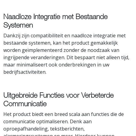
Naadloze Integratie met Bestaande
Systemen
Dankzij zijn compatibiliteit en naadloze integratie met
bestaande systemen, kan het product gemakkelijk
worden geïmplementeerd zonder de noodzaak van
ingrijpende veranderingen. Dit bespaart niet alleen tijd,
maar minimaliseert ook onderbrekingen in uw
bedrijfsactiviteiten.
Uitgebreide Functies voor Verbeterde
Communicatie
Het product biedt een breed scala aan functies die de
communicatie optimaliseren. Denk aan
oproepafhandeling, tekstberichten,
alarmeringssystemen en meer. Hierdoor kunnen