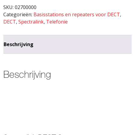
SKU:
02700000
Categorieën:
Basisstations en repeaters voor DECT
,
DECT
,
Spectralink
,
Telefonie
Beschrijving
Beschrijving