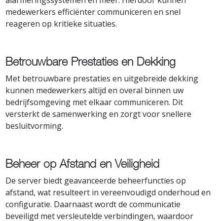
medewerkers efficiënter communiceren en snel
reageren op kritieke situaties.
Betrouwbare Prestaties en Dekking
Met betrouwbare prestaties en uitgebreide dekking
kunnen medewerkers altijd en overal binnen uw
bedrijfsomgeving met elkaar communiceren. Dit
versterkt de samenwerking en zorgt voor snellere
besluitvorming.
Beheer op Afstand en Veiligheid
De server biedt geavanceerde beheerfuncties op
afstand, wat resulteert in vereenvoudigd onderhoud en
configuratie. Daarnaast wordt de communicatie
beveiligd met versleutelde verbindingen, waardoor