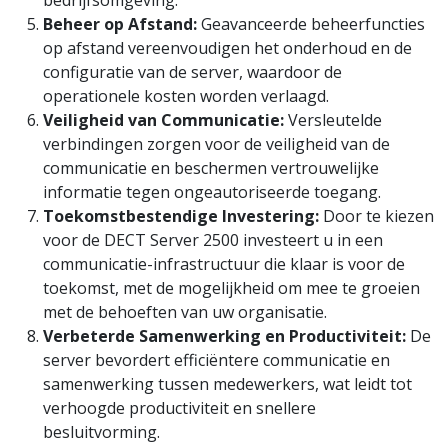
Beheer op Afstand:
Geavanceerde beheerfuncties
op afstand vereenvoudigen het onderhoud en de
configuratie van de server, waardoor de
operationele kosten worden verlaagd.
Veiligheid van Communicatie:
Versleutelde
verbindingen zorgen voor de veiligheid van de
communicatie en beschermen vertrouwelijke
informatie tegen ongeautoriseerde toegang.
Toekomstbestendige Investering:
Door te kiezen
voor de DECT Server 2500 investeert u in een
communicatie-infrastructuur die klaar is voor de
toekomst, met de mogelijkheid om mee te groeien
met de behoeften van uw organisatie.
Verbeterde Samenwerking en Productiviteit:
De
server bevordert efficiëntere communicatie en
samenwerking tussen medewerkers, wat leidt tot
verhoogde productiviteit en snellere
besluitvorming.