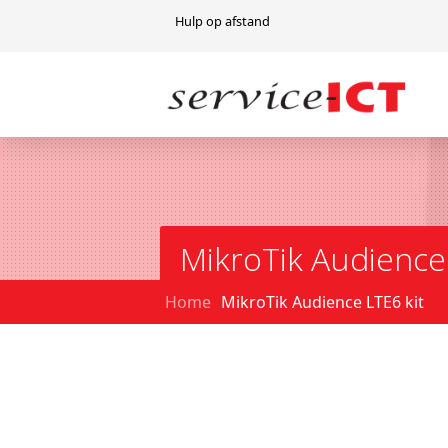
Hulp op afstand
MikroTik Audience 
Home
MikroTik Audience LTE6 kit