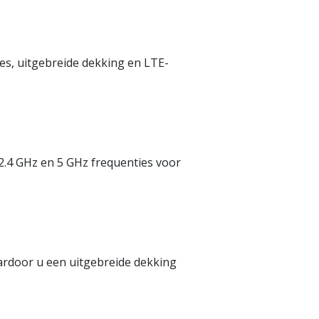
es, uitgebreide dekking en LTE-
2.4 GHz en 5 GHz frequenties voor
rdoor u een uitgebreide dekking