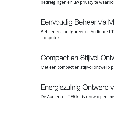
bedreigingen en uw privacy te waarbo
Eenvoudig Beheer via M
Beheer en configureer de Audience LT
computer.
Compact en Stijlvol Ontw
Met een compact en stijlvol ontwerp pas
Energiezuinig Ontwerp vo
De Audience LTE6 kit is ontworpen met