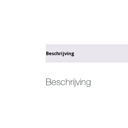
Beschrijving
Beschrijving