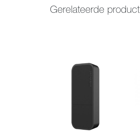
Gerelateerde produc