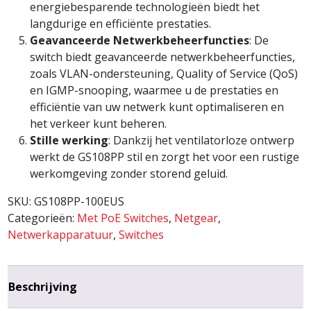
energiebesparende technologieën biedt het
langdurige en efficiënte prestaties.
Geavanceerde Netwerkbeheerfuncties
: De
switch biedt geavanceerde netwerkbeheerfuncties,
zoals VLAN-ondersteuning, Quality of Service (QoS)
en IGMP-snooping, waarmee u de prestaties en
efficiëntie van uw netwerk kunt optimaliseren en
het verkeer kunt beheren.
Stille werking
: Dankzij het ventilatorloze ontwerp
werkt de GS108PP stil en zorgt het voor een rustige
werkomgeving zonder storend geluid.
SKU:
GS108PP-100EUS
Categorieën:
Met PoE Switches
,
Netgear
,
Netwerkapparatuur
,
Switches
Beschrijving