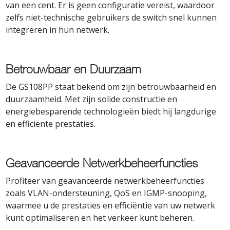
van een cent. Er is geen configuratie vereist, waardoor
zelfs niet-technische gebruikers de switch snel kunnen
integreren in hun netwerk.
Betrouwbaar en Duurzaam
De GS108PP staat bekend om zijn betrouwbaarheid en
duurzaamheid. Met zijn solide constructie en
energiebesparende technologieën biedt hij langdurige
en efficiënte prestaties.
Geavanceerde Netwerkbeheerfuncties
Profiteer van geavanceerde netwerkbeheerfuncties
zoals VLAN-ondersteuning, QoS en IGMP-snooping,
waarmee u de prestaties en efficiëntie van uw netwerk
kunt optimaliseren en het verkeer kunt beheren.