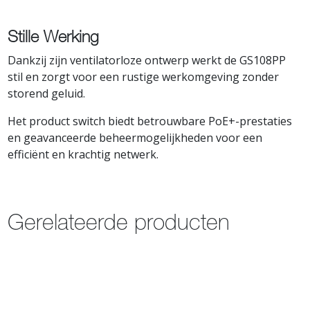
Stille Werking
Dankzij zijn ventilatorloze ontwerp werkt de GS108PP
stil en zorgt voor een rustige werkomgeving zonder
storend geluid.
Het product switch biedt betrouwbare PoE+-prestaties
en geavanceerde beheermogelijkheden voor een
efficiënt en krachtig netwerk.
Gerelateerde producten