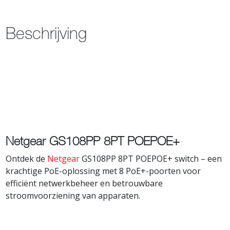
Beschrijving
Netgear GS108PP 8PT POEPOE+
Ontdek de
Netgear
GS108PP 8PT POEPOE+ switch – een
krachtige PoE-oplossing met 8 PoE+-poorten voor
efficiënt netwerkbeheer en betrouwbare
stroomvoorziening van apparaten.