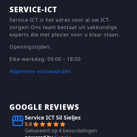
SERVICE-ICT
Service-ICT is het adres voor al uw ICT-
zorgen! Ons team bestaat uit vakkundige
experts die met plezier voor u klaar staan.
Openingstijden:
Elke werkdag: 09:00 – 18:00
Algemene voorwaarden
GOOGLE REVIEWS
Service ICT Sil Sieljes
5.0
Gebaseerd op 4 beoordelingen