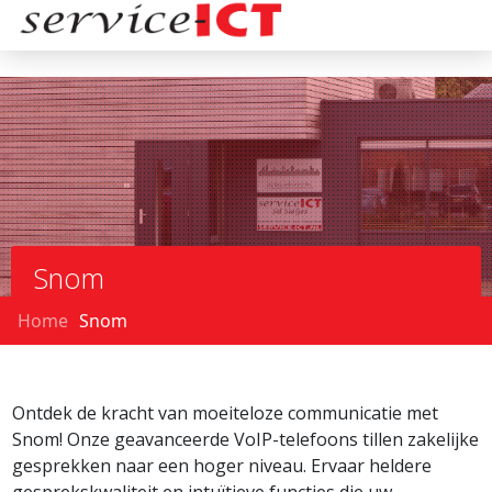
Snom
Home
Snom
Ontdek de kracht van moeiteloze communicatie met
Snom! Onze geavanceerde VoIP-telefoons tillen zakelijke
gesprekken naar een hoger niveau. Ervaar heldere