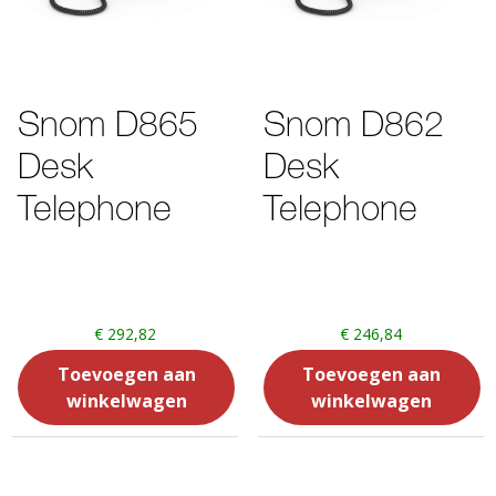
Snom D865
Snom D862
Desk
Desk
Telephone
Telephone
€
292,82
€
246,84
Toevoegen aan
Toevoegen aan
winkelwagen
winkelwagen