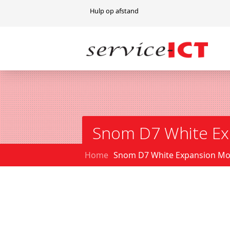
Hulp op afstand
Snom D7 White Ex
Home
Snom D7 White Expansion Mo