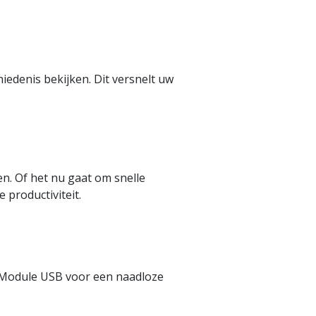
edenis bekijken. Dit versnelt uw
. Of het nu gaat om snelle
productiviteit.
 Module USB voor een naadloze