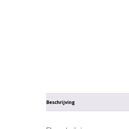
Beschrijving