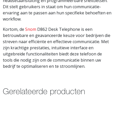
headsetaansluiting en programmeerbare sneltoetsen.
Dit stelt gebruikers in staat om hun communicatie-
ervaring aan te passen aan hun specifieke behoeften en
workflow.
Kortom, de
Snom
D862 Desk Telephone is een
betrouwbare en geavanceerde keuze voor bedrijven die
streven naar efficiënte en effectieve communicatie. Met
zijn krachtige prestaties, intuïtieve interface en
uitgebreide functionaliteiten biedt deze telefoon de
tools die nodig zijn om de communicatie binnen uw
bedrijf te optimaliseren en te stroomlijnen.
Gerelateerde producten