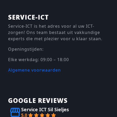
SERVICE-ICT
Service-ICT is het adres voor al uw ICT-
zorgen! Ons team bestaat uit vakkundige
experts die met plezier voor u klaar staan.
Openingstijden:
Elke werkdag: 09:00 – 18:00
Algemene voorwaarden
GOOGLE REVIEWS
Service ICT Sil Sieljes
5.0