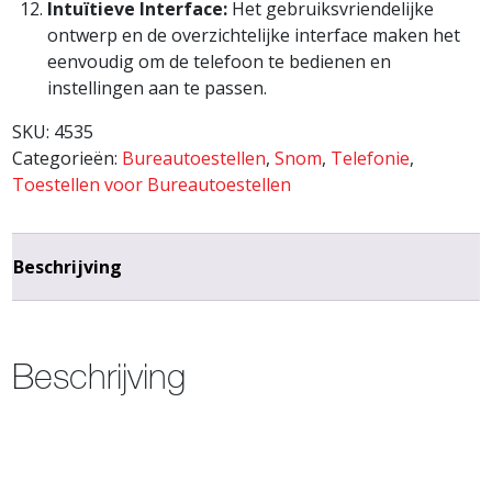
Intuïtieve Interface:
Het gebruiksvriendelijke
ontwerp en de overzichtelijke interface maken het
eenvoudig om de telefoon te bedienen en
instellingen aan te passen.
SKU:
4535
Categorieën:
Bureautoestellen
,
Snom
,
Telefonie
,
Toestellen voor Bureautoestellen
Beschrijving
Beschrijving