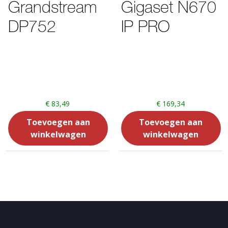
Grandstream
Gigaset N670
DP752
IP PRO
€
83,49
€
169,34
Toevoegen aan
Toevoegen aan
winkelwagen
winkelwagen