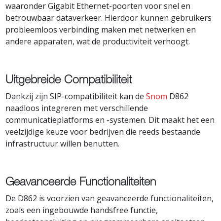
waaronder Gigabit Ethernet-poorten voor snel en
betrouwbaar dataverkeer. Hierdoor kunnen gebruikers
probleemloos verbinding maken met netwerken en
andere apparaten, wat de productiviteit verhoogt.
Uitgebreide Compatibiliteit
Dankzij zijn SIP-compatibiliteit kan de
Snom
D862
naadloos integreren met verschillende
communicatieplatforms en -systemen. Dit maakt het een
veelzijdige keuze voor bedrijven die reeds bestaande
infrastructuur willen benutten.
Geavanceerde Functionaliteiten
De D862 is voorzien van geavanceerde functionaliteiten,
zoals een ingebouwde handsfree functie,