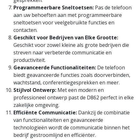
Programmeerbare Sneltoetsen:
Pas de telefoon
aan uw behoeften aan met programmeerbare
sneltoetsen voor veelgebruikte functies en
contacten.
Geschikt voor Bedrijven van Elke Grootte:
Geschikt voor zowel kleine als grote bedrijven die
streven naar verbeterde communicatie en
productiviteit.
Geavanceerde Functionaliteiten:
De telefoon
biedt geavanceerde functies zoals doorverbinden,
wachtstand, conferentiegesprekken en meer.
Stijlvol Ontwerp:
Met een modern en
professioneel ontwerp past de D862 perfect in elke
zakelijke omgeving.
Efficiënte Communicatie:
Dankzij de combinatie
van functionaliteiten en geavanceerde
technologieën wordt de communicatie binnen het
bedrijf gestroomlijnd en efficiënter.