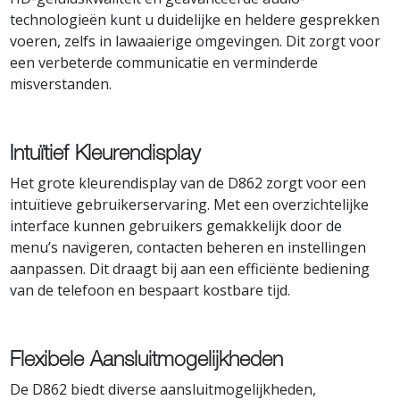
technologieën kunt u duidelijke en heldere gesprekken
voeren, zelfs in lawaaierige omgevingen. Dit zorgt voor
een verbeterde communicatie en verminderde
misverstanden.
Intuïtief Kleurendisplay
Het grote kleurendisplay van de D862 zorgt voor een
intuïtieve gebruikerservaring. Met een overzichtelijke
interface kunnen gebruikers gemakkelijk door de
menu’s navigeren, contacten beheren en instellingen
aanpassen. Dit draagt bij aan een efficiënte bediening
van de telefoon en bespaart kostbare tijd.
Flexibele Aansluitmogelijkheden
De D862 biedt diverse aansluitmogelijkheden,