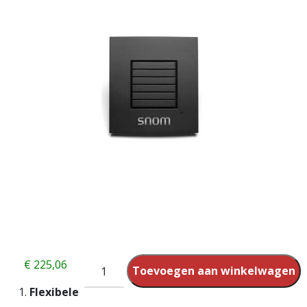
€
225,06
Toevoegen aan winkelwagen
Flexibele