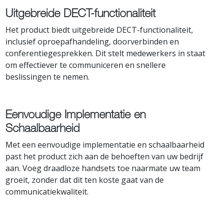
Uitgebreide DECT-functionaliteit
Het product biedt uitgebreide DECT-functionaliteit,
inclusief oproepafhandeling, doorverbinden en
conferentiegesprekken. Dit stelt medewerkers in staat
om effectiever te communiceren en snellere
beslissingen te nemen.
Eenvoudige Implementatie en
Schaalbaarheid
Met een eenvoudige implementatie en schaalbaarheid
past het product zich aan de behoeften van uw bedrijf
aan. Voeg draadloze handsets toe naarmate uw team
groeit, zonder dat dit ten koste gaat van de
communicatiekwaliteit.