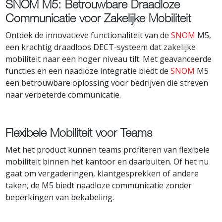
SNOM M5: Betrouwbare Draadloze
Communicatie voor Zakelijke Mobiliteit
Ontdek de innovatieve functionaliteit van de
SNOM
M5,
een krachtig draadloos DECT-systeem dat zakelijke
mobiliteit naar een hoger niveau tilt. Met geavanceerde
functies en een naadloze integratie biedt de
SNOM
M5
een betrouwbare oplossing voor bedrijven die streven
naar verbeterde communicatie.
Flexibele Mobiliteit voor Teams
Met het product kunnen teams profiteren van flexibele
mobiliteit binnen het kantoor en daarbuiten. Of het nu
gaat om vergaderingen, klantgesprekken of andere
taken, de M5 biedt naadloze communicatie zonder
beperkingen van bekabeling.