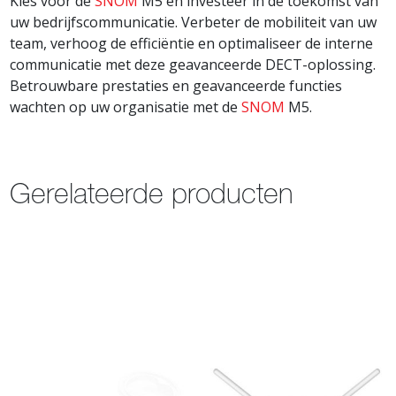
Kies voor de
SNOM
M5 en investeer in de toekomst van
uw bedrijfscommunicatie. Verbeter de mobiliteit van uw
team, verhoog de efficiëntie en optimaliseer de interne
communicatie met deze geavanceerde DECT-oplossing.
Betrouwbare prestaties en geavanceerde functies
wachten op uw organisatie met de
SNOM
M5.
Gerelateerde producten