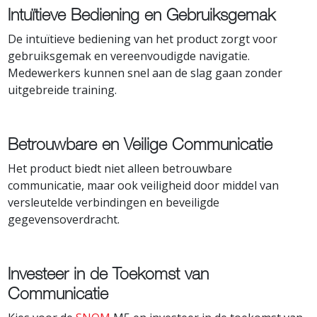
Intuïtieve Bediening en Gebruiksgemak
De intuïtieve bediening van het product zorgt voor
gebruiksgemak en vereenvoudigde navigatie.
Medewerkers kunnen snel aan de slag gaan zonder
uitgebreide training.
Betrouwbare en Veilige Communicatie
Het product biedt niet alleen betrouwbare
communicatie, maar ook veiligheid door middel van
versleutelde verbindingen en beveiligde
gegevensoverdracht.
Investeer in de Toekomst van
Communicatie