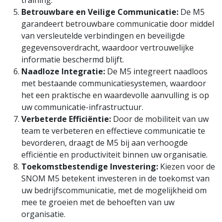
Betrouwbare en Veilige Communicatie:
De M5
garandeert betrouwbare communicatie door middel
van versleutelde verbindingen en beveiligde
gegevensoverdracht, waardoor vertrouwelijke
informatie beschermd blijft.
Naadloze Integratie:
De M5 integreert naadloos
met bestaande communicatiesystemen, waardoor
het een praktische en waardevolle aanvulling is op
uw communicatie-infrastructuur.
Verbeterde Efficiëntie:
Door de mobiliteit van uw
team te verbeteren en effectieve communicatie te
bevorderen, draagt de M5 bij aan verhoogde
efficiëntie en productiviteit binnen uw organisatie.
Toekomstbestendige Investering:
Kiezen voor de
SNOM M5 betekent investeren in de toekomst van
uw bedrijfscommunicatie, met de mogelijkheid om
mee te groeien met de behoeften van uw
organisatie.