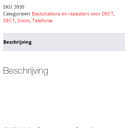
SKU:
3930
Categorieën:
Basisstations en repeaters voor DECT
,
DECT
,
Snom
,
Telefonie
Beschrijving
Beschrijving