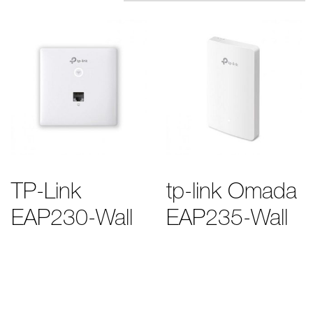
TP-Link
tp-link Omada
EAP230-Wall
EAP235-Wall