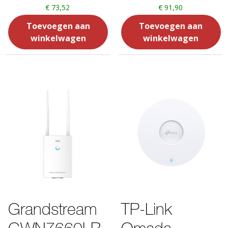
€
73,52
€
91,90
Toevoegen aan
Toevoegen aan
winkelwagen
winkelwagen
Grandstream
TP-Link