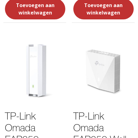
Toevoegen aan
Toevoegen aan
winkelwagen
winkelwagen
TP-Link
TP-Link
Omada
Omada