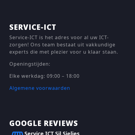
SERVICE-ICT
Service-ICT is het adres voor al uw ICT-
zorgen! Ons team bestaat uit vakkundige
experts die met plezier voor u klaar staan.
Openingstijden:
Elke werkdag: 09:00 – 18:00
Algemene voorwaarden
GOOGLE REVIEWS
Service ICT Sil Sieljes