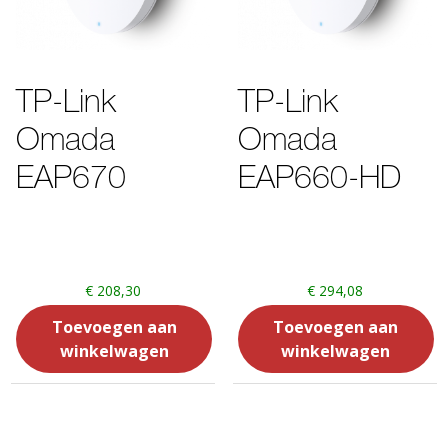
TP-Link
TP-Link
Omada
Omada
EAP670
EAP660-HD
€
208,30
€
294,08
Toevoegen aan
Toevoegen aan
winkelwagen
winkelwagen