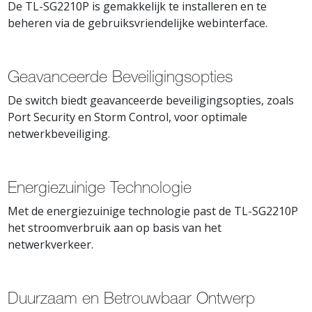
De TL-SG2210P is gemakkelijk te installeren en te
beheren via de gebruiksvriendelijke webinterface.
Geavanceerde Beveiligingsopties
De switch biedt geavanceerde beveiligingsopties, zoals
Port Security en Storm Control, voor optimale
netwerkbeveiliging.
Energiezuinige Technologie
Met de energiezuinige technologie past de TL-SG2210P
het stroomverbruik aan op basis van het
netwerkverkeer.
Duurzaam en Betrouwbaar Ontwerp