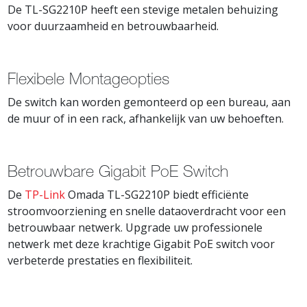
De TL-SG2210P heeft een stevige metalen behuizing
voor duurzaamheid en betrouwbaarheid.
Flexibele Montageopties
De switch kan worden gemonteerd op een bureau, aan
de muur of in een rack, afhankelijk van uw behoeften.
Betrouwbare Gigabit PoE Switch
De
TP-Link
Omada TL-SG2210P biedt efficiënte
stroomvoorziening en snelle dataoverdracht voor een
betrouwbaar netwerk. Upgrade uw professionele
netwerk met deze krachtige Gigabit PoE switch voor
verbeterde prestaties en flexibiliteit.