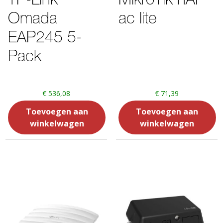
Omada
ac lite
EAP245 5-
Pack
€
536,08
€
71,39
Toevoegen aan
Toevoegen aan
winkelwagen
winkelwagen