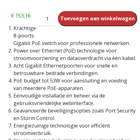
€
153,16
Toevoegen aan winkelwagen
Krachtige
8-poorts
Gigabit PoE switch voor professionele netwerken.
Power over Ethernet (PoE) technologie voor
stroomvoorziening en dataoverdracht via één kabel.
Acht Gigabit Ethernetpoorten voor snelle en
betrouwbare bedrade verbindingen.
PoE budget tot 53W voor aansluiting en voeding
van meerdere PoE-apparaten.
Eenvoudige installatie en beheer via de
gebruiksvriendelijke webinterface.
Geavanceerde beveiligingsopties zoals Port Security
en Storm Control.
Energiezuinige technologie voor efficiënt
stroomverbruik.