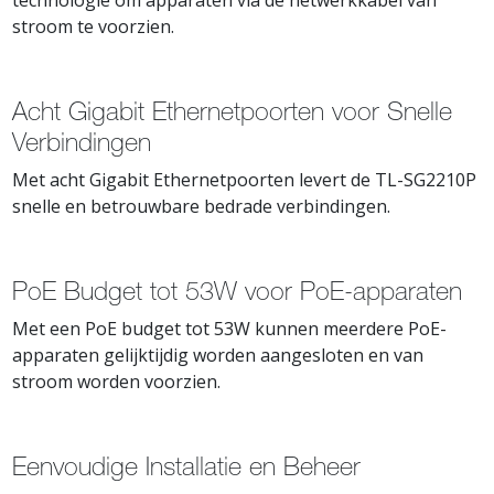
stroom te voorzien.
Acht Gigabit Ethernetpoorten voor Snelle
Verbindingen
Met acht Gigabit Ethernetpoorten levert de TL-SG2210P
snelle en betrouwbare bedrade verbindingen.
PoE Budget tot 53W voor PoE-apparaten
Met een PoE budget tot 53W kunnen meerdere PoE-
apparaten gelijktijdig worden aangesloten en van
stroom worden voorzien.
Eenvoudige Installatie en Beheer