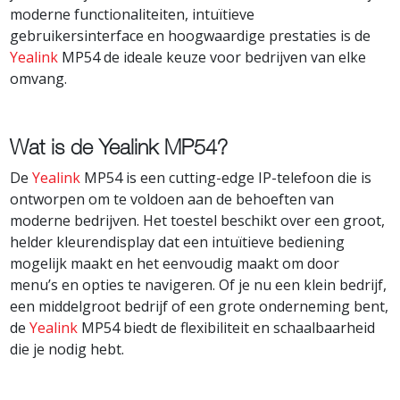
moderne functionaliteiten, intuïtieve
gebruikersinterface en hoogwaardige prestaties is de
Yealink
MP54 de ideale keuze voor bedrijven van elke
omvang.
Wat is de Yealink MP54?
De
Yealink
MP54 is een cutting-edge IP-telefoon die is
ontworpen om te voldoen aan de behoeften van
moderne bedrijven. Het toestel beschikt over een groot,
helder kleurendisplay dat een intuïtieve bediening
mogelijk maakt en het eenvoudig maakt om door
menu’s en opties te navigeren. Of je nu een klein bedrijf,
een middelgroot bedrijf of een grote onderneming bent,
de
Yealink
MP54 biedt de flexibiliteit en schaalbaarheid
die je nodig hebt.