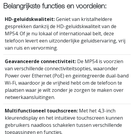
Belangrijkste functies en voordelen:
HD-geluidskwaliteit:
Geniet van kristalheldere
gesprekken dankzij de HD-geluidskwaliteit van de
MP54. Of je nu lokaal of internationaal belt, deze
telefoon levert een uitzonderlijke geluidservaring, vrij
van ruis en vervorming.
Geavanceerde connectiviteit:
De MP54 is voorzien
van verschillende connectiviteitsopties, waaronder
Power over Ethernet (PoE) en geïntegreerde dual-band
Wi-Fi, waardoor je de vrijheid hebt om de telefoon te
plaatsen waar je wilt zonder je zorgen te maken over
netwerkaansluitingen.
Multifunctioneel touchscreen:
Met het 4,3-inch
kleurendisplay en het intuïtieve touchscreen kunnen
gebruikers naadloos schakelen tussen verschillende
toepassingen en functies.