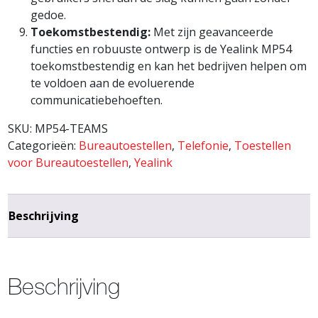
gedoe.
Toekomstbestendig:
Met zijn geavanceerde
functies en robuuste ontwerp is de Yealink MP54
toekomstbestendig en kan het bedrijven helpen om
te voldoen aan de evoluerende
communicatiebehoeften.
SKU:
MP54-TEAMS
Categorieën:
Bureautoestellen
,
Telefonie
,
Toestellen
voor Bureautoestellen
,
Yealink
Beschrijving
Beschrijving