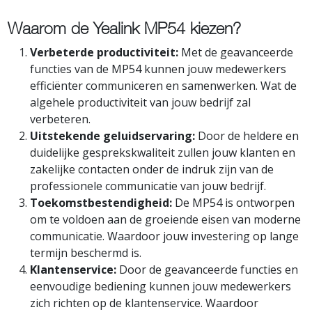
Waarom de Yealink MP54 kiezen?
Verbeterde productiviteit:
Met de geavanceerde
functies van de MP54 kunnen jouw medewerkers
efficiënter communiceren en samenwerken. Wat de
algehele productiviteit van jouw bedrijf zal
verbeteren.
Uitstekende geluidservaring:
Door de heldere en
duidelijke gesprekskwaliteit zullen jouw klanten en
zakelijke contacten onder de indruk zijn van de
professionele communicatie van jouw bedrijf.
Toekomstbestendigheid:
De MP54 is ontworpen
om te voldoen aan de groeiende eisen van moderne
communicatie. Waardoor jouw investering op lange
termijn beschermd is.
Klantenservice:
Door de geavanceerde functies en
eenvoudige bediening kunnen jouw medewerkers
zich richten op de klantenservice. Waardoor