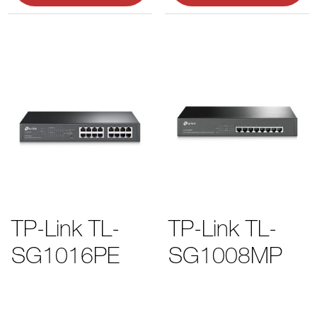
TP-Link TL-
TP-Link TL-
SG1016PE
SG1008MP