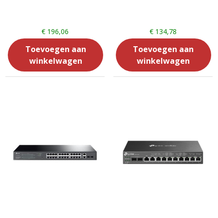
€
196,06
€
134,78
Toevoegen aan
Toevoegen aan
winkelwagen
winkelwagen