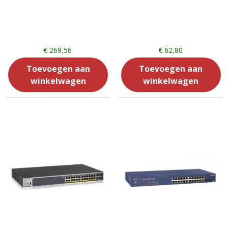
€
269,56
€
62,80
Toevoegen aan
Toevoegen aan
winkelwagen
winkelwagen