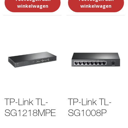
winkelwagen
winkelwagen
TP-Link TL-
TP-Link TL-
SG1218MPE
SG1008P