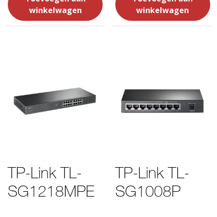
winkelwagen
winkelwagen
TP-Link TL-
TP-Link TL-
SG1218MPE
SG1008P