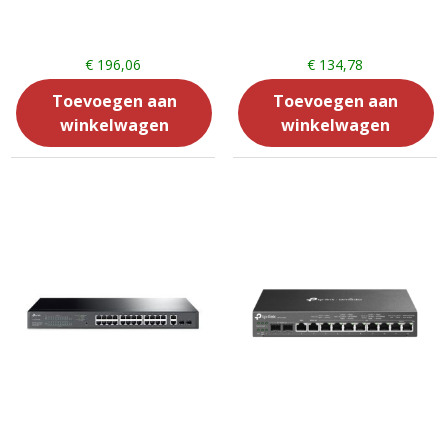
€
196,06
€
134,78
Toevoegen aan
Toevoegen aan
winkelwagen
winkelwagen