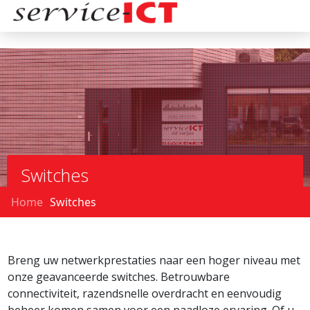
Switches
Home
Switches
Breng uw netwerkprestaties naar een hoger niveau met
onze geavanceerde switches. Betrouwbare
connectiviteit, razendsnelle overdracht en eenvoudig