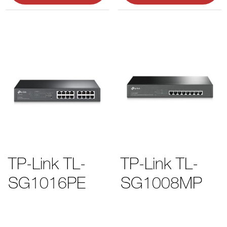
TP-Link TL-
TP-Link TL-
SG1016PE
SG1008MP