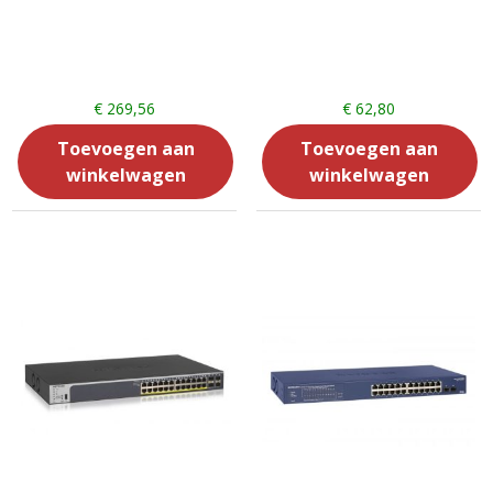
€
269,56
€
62,80
Toevoegen aan
Toevoegen aan
winkelwagen
winkelwagen