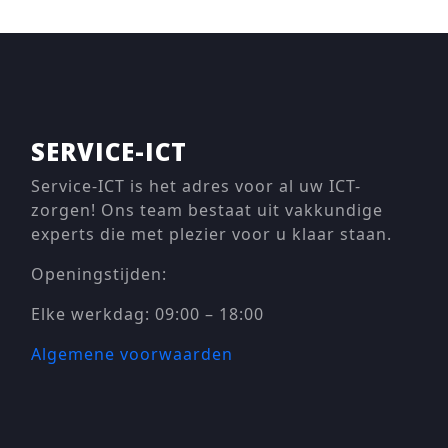
SERVICE-ICT
Service-ICT is het adres voor al uw ICT-
zorgen! Ons team bestaat uit vakkundige
experts die met plezier voor u klaar staan.
Openingstijden:
Elke werkdag: 09:00 – 18:00
Algemene voorwaarden