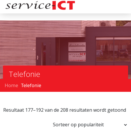
Telefonie
Home
Telefonie
Resultaat 177–192 van de 208 resultaten wordt getoond