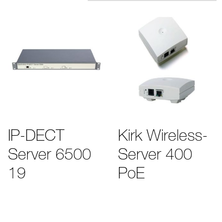
IP-DECT
Kirk Wireless-
Server 6500
Server 400
19
PoE